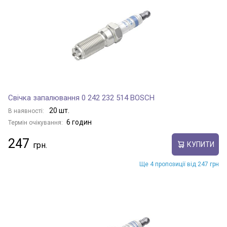
Свічка запалювання 0 242 232 514 BOSCH
20 шт.
В наявності:
6 годин
Термін очікування:
247
КУПИТИ
Ще 4 пропозиції від 247 грн