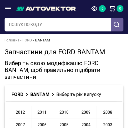
Головна
FORD
BANTAM
Запчастини для FORD BANTAM
Виберіть свою модифікацію FORD
BANTAM, щоб правильно підібрати
запчастини
FORD
BANTAM
Виберіть рік випуску
2012
2011
2010
2009
2008
2007
2006
2005
2004
2003