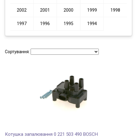
2002
2001
2000
1999
1998
1997
1996
1995
1994
Сортування:
Котушка запалювання 0 221 503 490 BOSCH