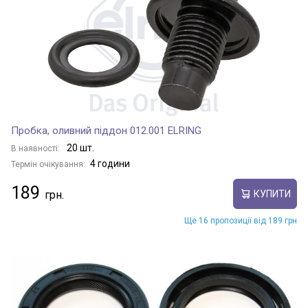
Пробка, оливний піддон 012.001 ELRING
20 шт.
В наявності:
4 години
Термін очікування:
189
КУПИТИ
Ще 16 пропозиції від 189 грн