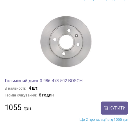
Гальмівний диск 0 986 478 502 BOSCH
4 шт.
В наявності:
6 годин
Термін очікування:
1055
КУПИТИ
Ще 2 пропозиції від 1055 грн