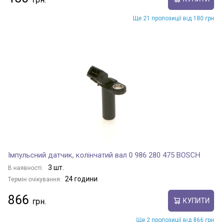
Ще 21 пропозиції від 180 грн
Імпульсний датчик, колінчатий вал 0 986 280 475 BOSCH
3 шт.
В наявності:
24 години
Термін очікування:
866
КУПИТИ
Ще 2 пропозиції від 866 грн