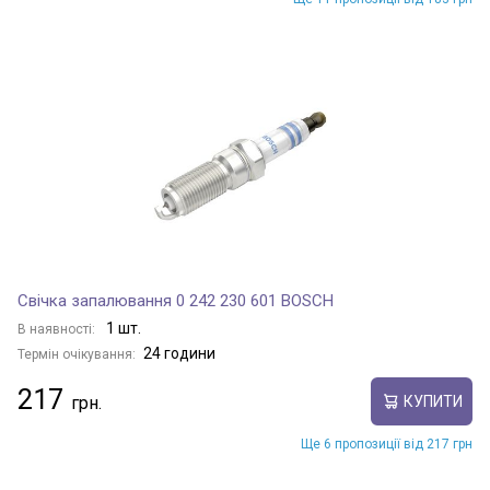
Свічка запалювання 0 242 230 601 BOSCH
1 шт.
В наявності:
24 години
Термін очікування:
217
КУПИТИ
Ще 6 пропозиції від 217 грн