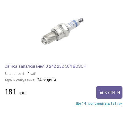
Свічка запалювання 0 242 232 504 BOSCH
4 шт.
В наявності:
24 години
Термін очікування:
181
КУПИТИ
Ще 14 пропозиції від 181 грн