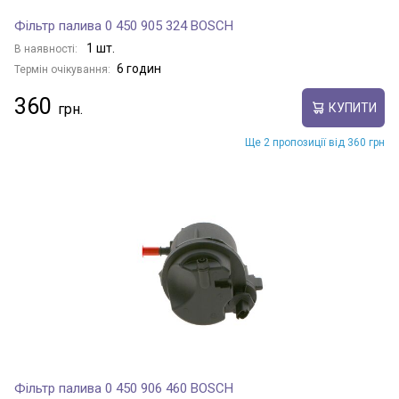
Фільтр палива 0 450 905 324 BOSCH
1 шт.
В наявності:
6 годин
Термін очікування:
360
КУПИТИ
Ще 2 пропозиції від 360 грн
Фільтр палива 0 450 906 460 BOSCH