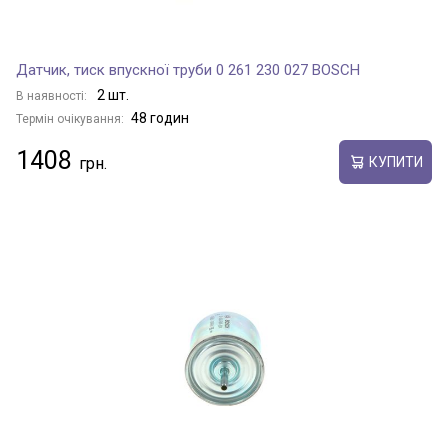
Датчик, тиск впускної труби 0 261 230 027 BOSCH
2 шт.
В наявності:
48 годин
Термін очікування:
1408
КУПИТИ