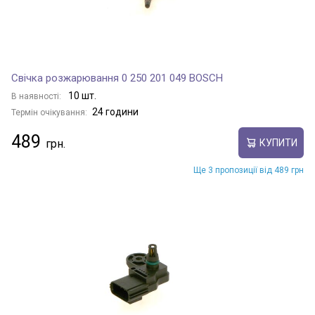
Свічка розжарювання 0 250 201 049 BOSCH
10 шт.
В наявності:
24 години
Термін очікування:
489
КУПИТИ
Ще 3 пропозиції від 489 грн