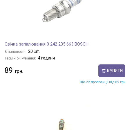
Свічка запалювання 0 242 235 663 BOSCH
20 шт.
В наявності:
4 години
Термін очікування:
89
КУПИТИ
Ще 22 пропозиції від 89 грн