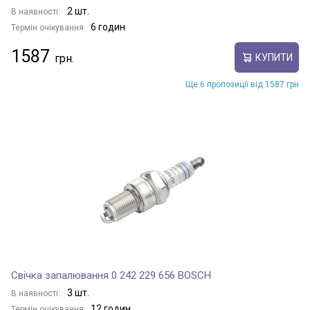
2 шт.
В наявності:
6 годин
Термін очікування:
1587
КУПИТИ
Ще 6 пропозиції від 1587 грн
Свічка запалювання 0 242 229 656 BOSCH
3 шт.
В наявності:
12 годин
Термін очікування: