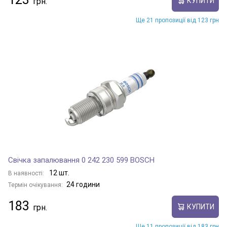
КУПИТИ
Ще 21 пропозиції від 123 грн
Свічка запалювання 0 242 230 599 BOSCH
12 шт.
В наявності:
24 години
Термін очікування:
183
КУПИТИ
Ще 11 пропозиції від 183 грн