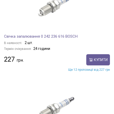
Свічка запалювання 0 242 236 616 BOSCH
2 шт.
В наявності:
24 години
Термін очікування:
227
КУПИТИ
Ще 12 пропозиції від 227 грн