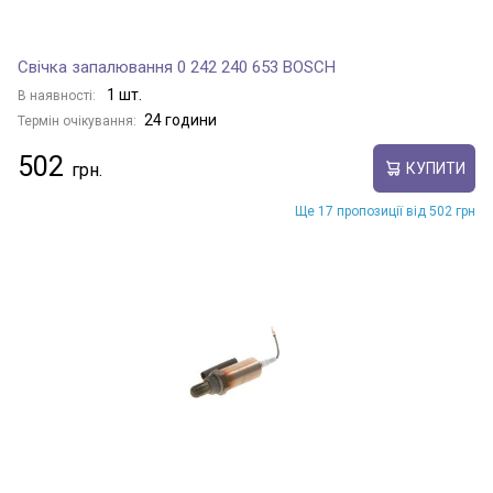
Свічка запалювання 0 242 240 653 BOSCH
1 шт.
В наявності:
24 години
Термін очікування:
502
КУПИТИ
Ще 17 пропозиції від 502 грн