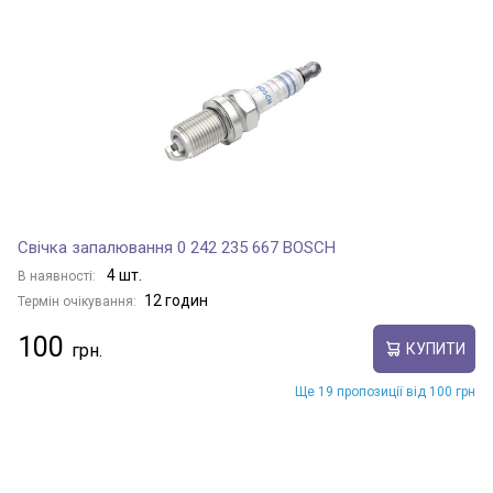
Свічка запалювання 0 242 235 667 BOSCH
4 шт.
В наявності:
12 годин
Термін очікування:
100
КУПИТИ
Ще 19 пропозиції від 100 грн