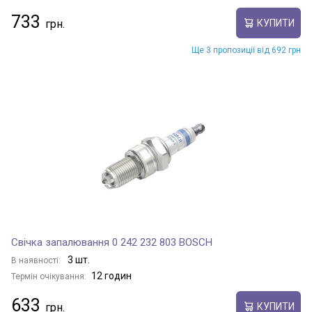
733
КУПИТИ
Ще 3 пропозиції від 692 грн
Свічка запалювання 0 242 232 803 BOSCH
3 шт.
В наявності:
12 годин
Термін очікування:
633
КУПИТИ