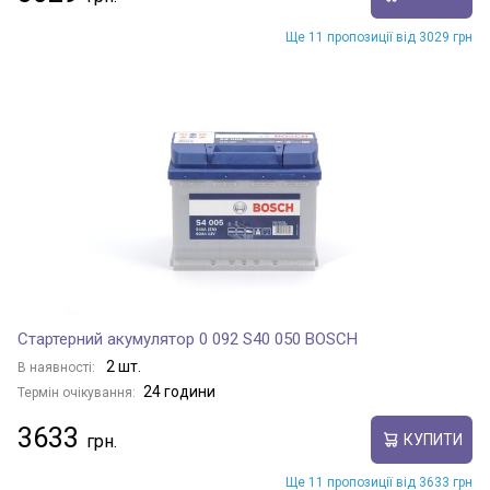
Ще 11 пропозиції від 3029 грн
Стартерний акумулятор 0 092 S40 050 BOSCH
2 шт.
В наявності:
24 години
Термін очікування:
3633
КУПИТИ
Ще 11 пропозиції від 3633 грн