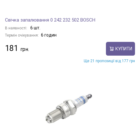
Свічка запалювання 0 242 232 502 BOSCH
6 шт.
В наявності:
6 годин
Термін очікування:
181
КУПИТИ
Ще 21 пропозиції від 177 грн