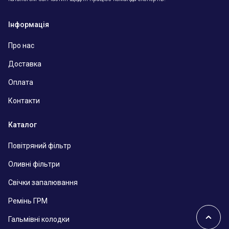
Інформація
Про нас
Доставка
Оплата
Контакти
Каталог
Повітряний фільтр
Оливні фільтри
Свічки запалювання
Ремінь ГРМ
Гальмівні колодки