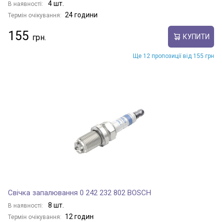
4 шт.
В наявності:
24 години
Термін очікування:
155
КУПИТИ
Ще 12 пропозиції від 155 грн
Свічка запалювання 0 242 232 802 BOSCH
8 шт.
В наявності:
12 годин
Термін очікування: