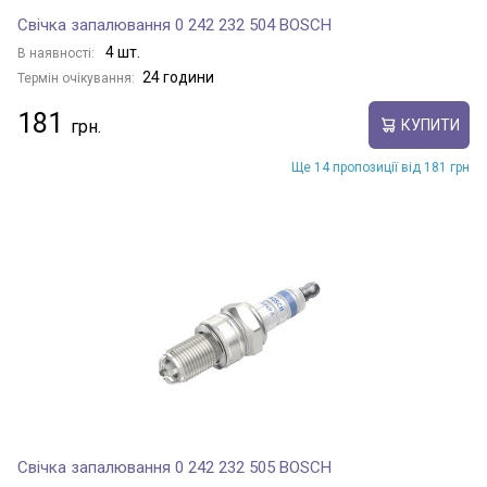
Свічка запалювання 0 242 232 504 BOSCH
4 шт.
В наявності:
24 години
Термін очікування:
181
КУПИТИ
Ще 14 пропозиції від 181 грн
Свічка запалювання 0 242 232 505 BOSCH