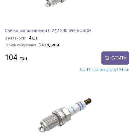
Свічка запалювання 0 242 240 593 BOSCH
4 шт.
В наявності:
24 години
Термін очікування:
104
КУПИТИ
Ще 17 пропозиції від 104 грн