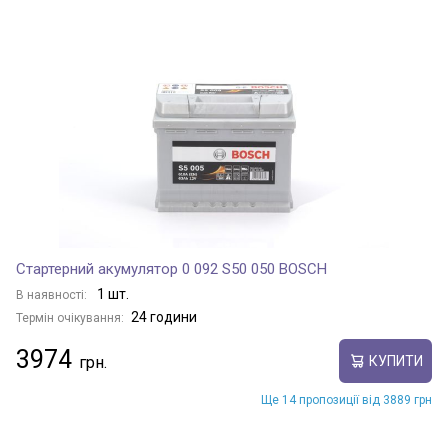
Стартерний акумулятор 0 092 S50 050 BOSCH
1 шт.
В наявності:
24 години
Термін очікування:
3974
КУПИТИ
Ще 14 пропозиції від 3889 грн