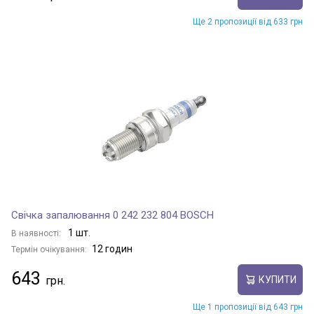
Ще 2 пропозиції від 633 грн
Свічка запалювання 0 242 232 804 BOSCH
1 шт.
В наявності:
12 годин
Термін очікування:
643
КУПИТИ
Ще 1 пропозиції від 643 грн