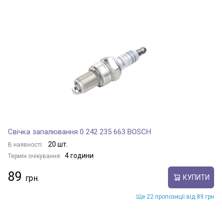
Свічка запалювання 0 242 235 663 BOSCH
20 шт.
В наявності:
4 години
Термін очікування:
89
КУПИТИ
Ще 22 пропозиції від 89 грн