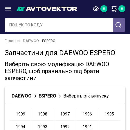
Головна
DAEWOO
ESPERO
Запчастини для DAEWOO ESPERO
Виберіть свою модифікацію DAEWOO
ESPERO, щоб правильно підібрати
запчастини
DAEWOO
ESPERO
Виберіть рік випуску
1999
1998
1997
1996
1995
1994
1993
1992
1991