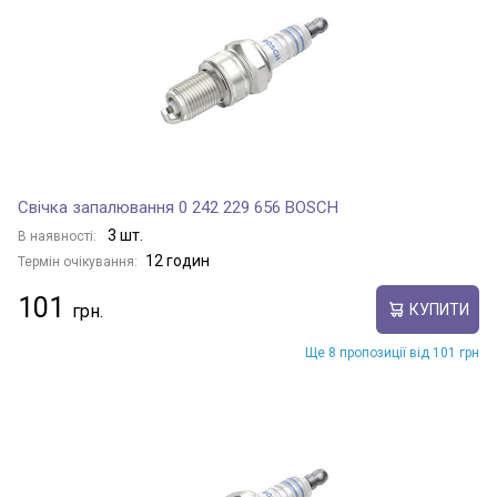
Свічка запалювання 0 242 229 656 BOSCH
3 шт.
В наявності:
12 годин
Термін очікування:
101
КУПИТИ
Ще 8 пропозиції від 101 грн