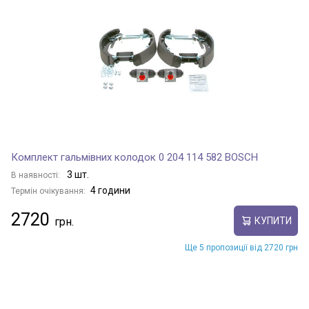
Комплект гальмівних колодок 0 204 114 582 BOSCH
3 шт.
В наявності:
4 години
Термін очікування:
2720
КУПИТИ
Ще 5 пропозиції від 2720 грн