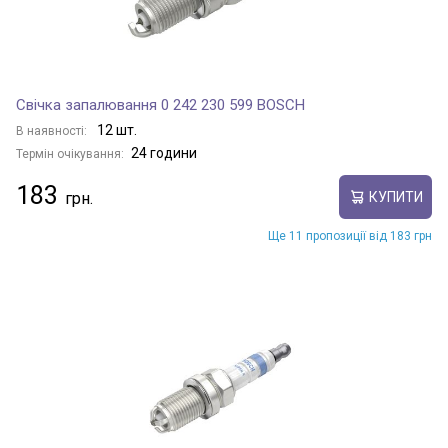
Свічка запалювання 0 242 230 599 BOSCH
12 шт.
В наявності:
24 години
Термін очікування:
183
КУПИТИ
Ще 11 пропозиції від 183 грн