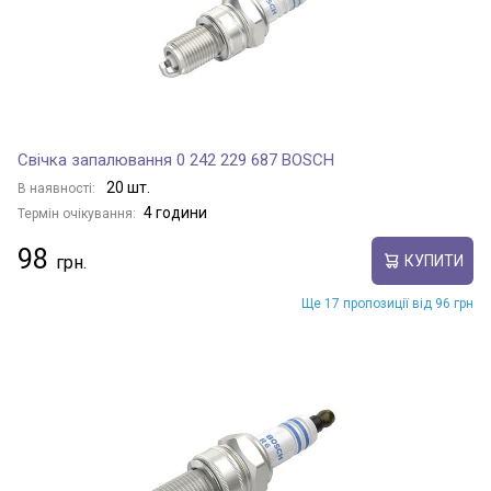
Свічка запалювання 0 242 229 687 BOSCH
20 шт.
В наявності:
4 години
Термін очікування:
98
КУПИТИ
Ще 17 пропозиції від 96 грн