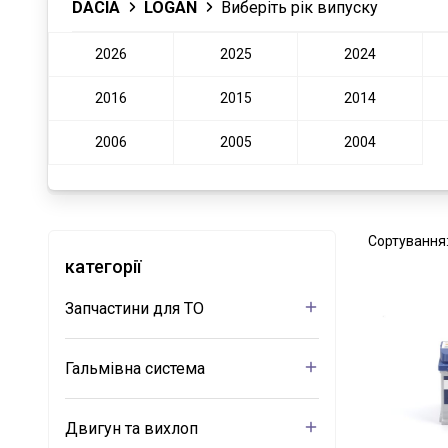
DACIA
LOGAN
Виберіть рік випуску
2026
2025
2024
2016
2015
2014
2006
2005
2004
Сортування
категорії
Запчастини для ТО
Гальмівна система
Двигун та вихлоп