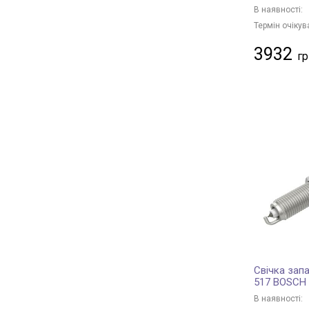
В наявності:
Термін очікув
3932
Свічка зап
517 BOSCH
В наявності: