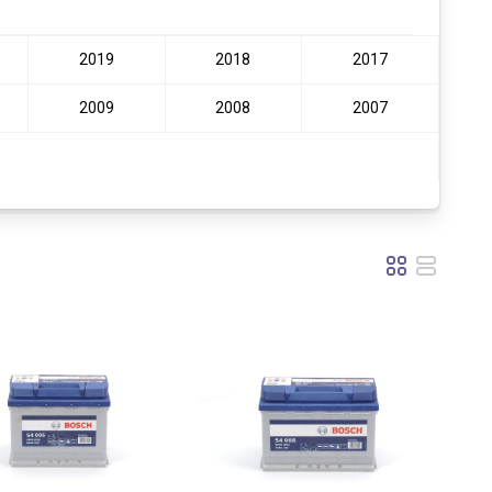
2019
2018
2017
2009
2008
2007