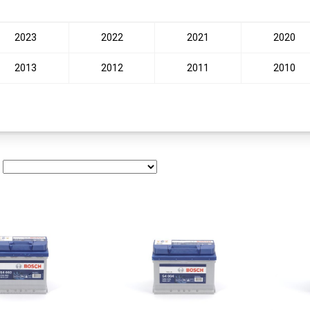
2023
2022
2021
2020
2013
2012
2011
2010
: