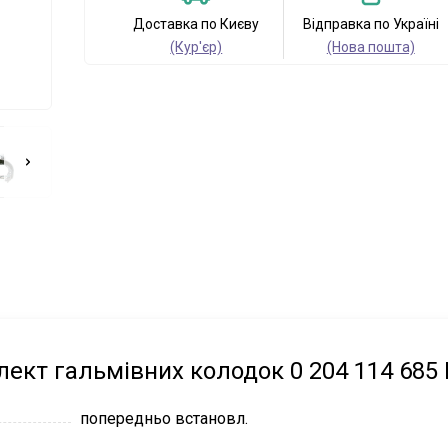
Доставка по Києву
Відправка по Україні
(Кур'єр)
(Нова пошта)
ект гальмівних колодок 0 204 114 685
попередньо встановл.