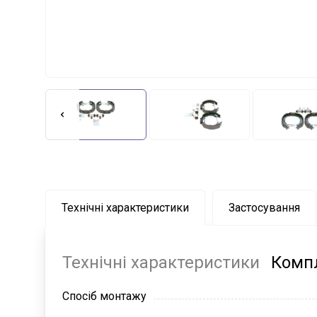
Технічні характеристики
Застосування
Технічні характеристики
Компл
Спосіб монтажу