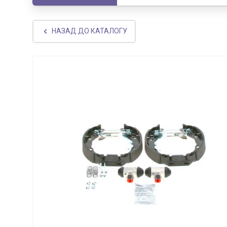
НАЗАД ДО КАТАЛОГУ