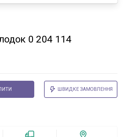
лодок 0 204 114
ПИТИ
ШВИДКЕ ЗАМОВЛЕННЯ