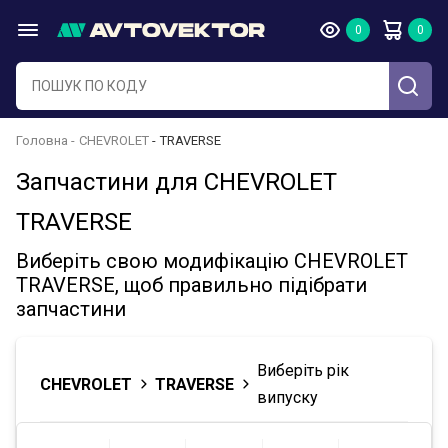
Головна
CHEVROLET
TRAVERSE
Запчастини для CHEVROLET
TRAVERSE
Виберіть свою модифікацію CHEVROLET
TRAVERSE, щоб правильно підібрати
запчастини
Виберіть рік
CHEVROLET
TRAVERSE
випуску