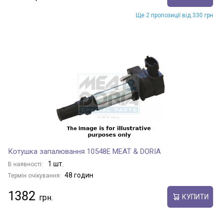
Ще 2 пропозиції від 330 грн
Котушка запалювання 10548E MEAT & DORIA
1 шт.
В наявності:
48 годин
Термін очікування:
1382
КУПИТИ