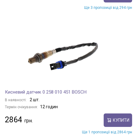
Ще 3 пропозиції від 294 грн
Кисневий датчик 0 258 010 451 BOSCH
2 шт.
В наявності:
12 годин
Термін очікування:
2864
КУПИТИ
Ще 1 пропозиції від 2864 грн