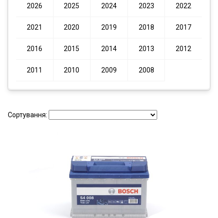
2026
2025
2024
2023
2022
2021
2020
2019
2018
2017
2016
2015
2014
2013
2012
2011
2010
2009
2008
Сортування: