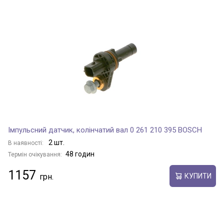
Імпульсний датчик, колінчатий вал 0 261 210 395 BOSCH
2 шт.
В наявності:
48 годин
Термін очікування:
1157
КУПИТИ