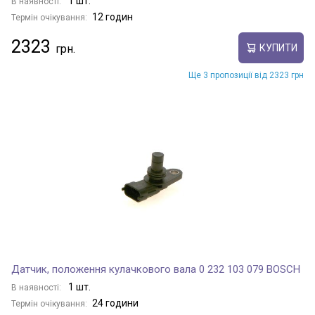
1 шт.
В наявності:
12 годин
Термін очікування:
2323
КУПИТИ
Ще 3 пропозиції від 2323 грн
Датчик, положення кулачкового вала 0 232 103 079 BOSCH
1 шт.
В наявності:
24 години
Термін очікування: