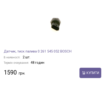
Датчик, тиск палива 0 261 545 052 BOSCH
2 шт.
В наявності:
48 годин
Термін очікування:
1590
КУПИТИ