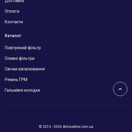
Доставка
Оплата
Контакти
Каталог
Повітряний фільтр
Оливні фільтри
Свічки запалювання
Ремінь ГРМ
Гальмівні колодки
© 2013 - 2026 Avtovektor.com.ua