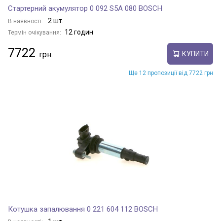
Стартерний акумулятор 0 092 S5A 080 BOSCH
2 шт.
В наявності:
12 годин
Термін очікування:
7722
КУПИТИ
Ще 12 пропозиції від 7722 грн
Котушка запалювання 0 221 604 112 BOSCH