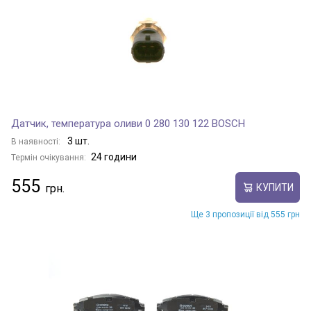
Датчик, температура оливи 0 280 130 122 BOSCH
3 шт.
В наявності:
24 години
Термін очікування:
555
КУПИТИ
Ще 3 пропозиції від 555 грн