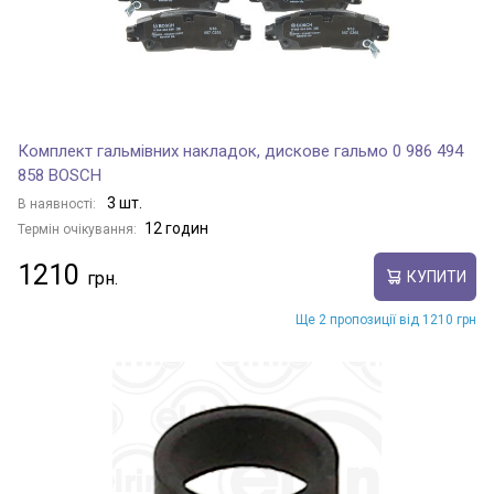
Комплект гальмівних накладок, дискове гальмо 0 986 494
858 BOSCH
3 шт.
В наявності:
12 годин
Термін очікування:
1210
КУПИТИ
Ще 2 пропозиції від 1210 грн