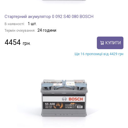
Стартерний акумулятор 0 092 S40 080 BOSCH
1 шт.
В наявності:
24 години
Термін очікування:
4454
КУПИТИ
Ще 16 пропозиції від 4429 грн