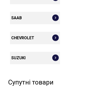
SAAB
CHEVROLET
SUZUKI
Супутні товари