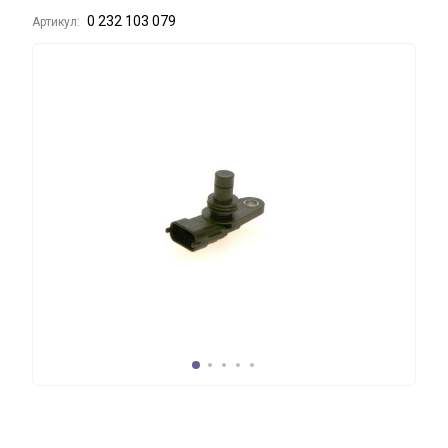
0 232 103 079
Артикул: