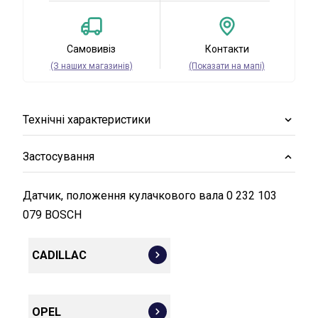
Самовивіз
Контакти
(З наших магазинів)
(Показати на мапі)
Технічні характеристики
Застосування
Датчик, положення кулачкового вала 0 232 103
079 BOSCH
CADILLAC
OPEL