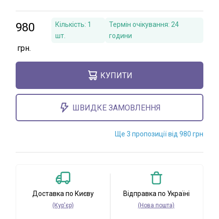
980
Кількість:
1
Термін очікування:
24
шт.
години
КУПИТИ
ШВИДКЕ ЗАМОВЛЕННЯ
Ще 3 пропозиції від 980 грн
Доставка по Києву
Відправка по Україні
(Кур'єр)
(Нова пошта)