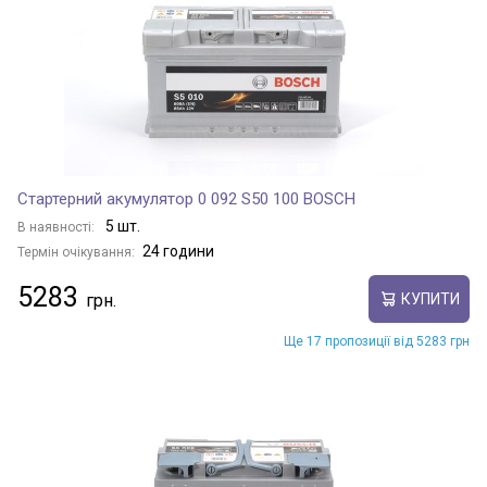
Стартерний акумулятор 0 092 S50 100 BOSCH
5 шт.
В наявності:
24 години
Термін очікування:
5283
КУПИТИ
Ще 17 пропозиції від 5283 грн