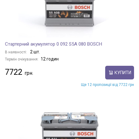
Стартерний акумулятор 0 092 S5A 080 BOSCH
2 шт.
В наявності:
12 годин
Термін очікування:
7722
КУПИТИ
Ще 12 пропозиції від 7722 грн