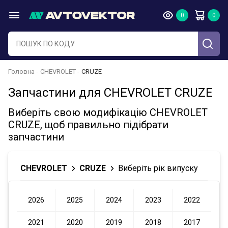
Головна
CHEVROLET
CRUZE
Запчастини для CHEVROLET CRUZE
Виберіть свою модифікацію CHEVROLET
CRUZE, щоб правильно підібрати
запчастини
CHEVROLET
CRUZE
Виберіть рік випуску
2026
2025
2024
2023
2022
2021
2020
2019
2018
2017