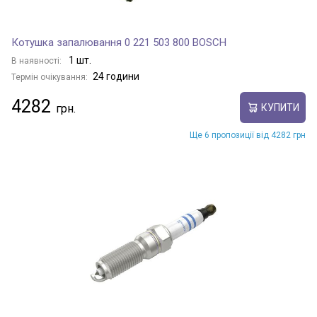
Котушка запалювання 0 221 503 800 BOSCH
1 шт.
В наявності:
24 години
Термін очікування:
4282
КУПИТИ
Ще 6 пропозиції від 4282 грн