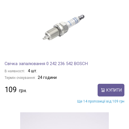
Свічка запалювання 0 242 236 542 BOSCH
4 шт.
В наявності:
24 години
Термін очікування:
109
КУПИТИ
Ще 14 пропозиції від 109 грн