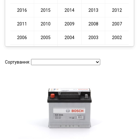
2016
2015
2014
2013
2012
2011
2010
2009
2008
2007
2006
2005
2004
2003
2002
2001
2000
Сортування: