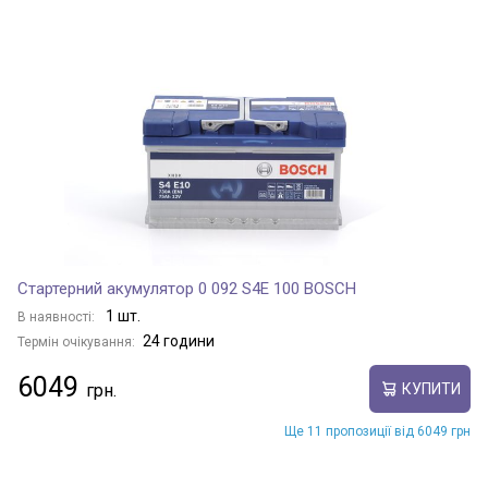
Стартерний акумулятор 0 092 S4E 100 BOSCH
1 шт.
В наявності:
24 години
Термін очікування:
6049
КУПИТИ
Ще 11 пропозиції від 6049 грн