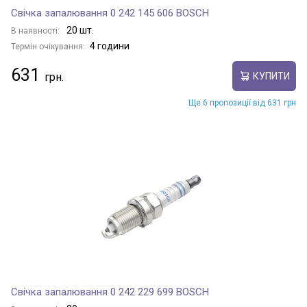
Свічка запалювання 0 242 145 606 BOSCH
20 шт.
В наявності:
4 години
Термін очікування:
631
КУПИТИ
Ще 6 пропозиції від 631 грн
Свічка запалювання 0 242 229 699 BOSCH