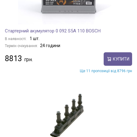
Стартерний акумулятор 0 092 S5A 110 BOSCH
1 шт.
В наявності:
24 години
Термін очікування:
8813
КУПИТИ
Ще 11 пропозиції від 8796 грн