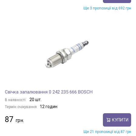
Ще 3 пропозиції від 692 грн
Свічка запалювання 0 242 235 666 BOSCH
20 шт.
В наявності:
12 годин
Термін очікування:
87
КУПИТИ
Ще 21 пропозиції від 87 грн