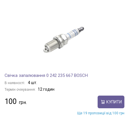
Свічка запалювання 0 242 235 667 BOSCH
4 шт.
В наявності:
12 годин
Термін очікування:
100
КУПИТИ
Ще 19 пропозиції від 100 грн