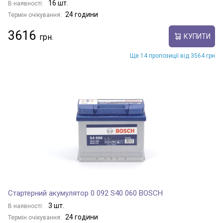
16 шт.
В наявності:
24 години
Термін очікування:
3616
КУПИТИ
Ще 14 пропозиції від 3564 грн
Стартерний акумулятор 0 092 S40 060 BOSCH
3 шт.
В наявності:
24 години
Термін очікування: