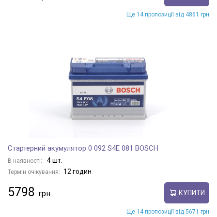
Ще 14 пропозиції від 4861 грн
Стартерний акумулятор 0 092 S4E 081 BOSCH
4 шт.
В наявності:
12 годин
Термін очікування:
5798
КУПИТИ
Ще 14 пропозиції від 5671 грн