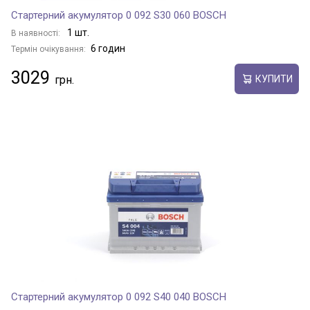
Стартерний акумулятор 0 092 S30 060 BOSCH
1 шт.
В наявності:
6 годин
Термін очікування:
3029
КУПИТИ
Стартерний акумулятор 0 092 S40 040 BOSCH