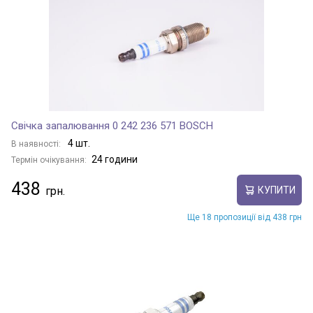
Свічка запалювання 0 242 236 571 BOSCH
4 шт.
В наявності:
24 години
Термін очікування:
438
КУПИТИ
Ще 18 пропозиції від 438 грн