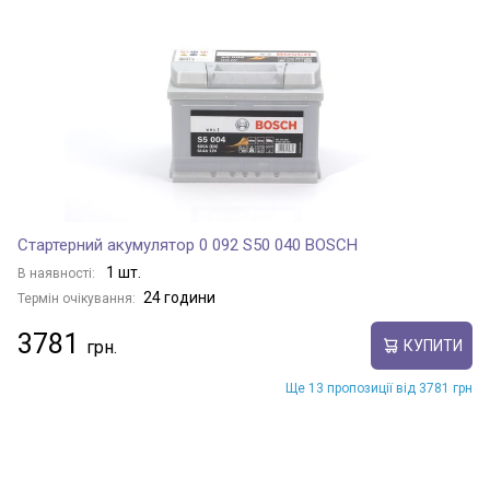
Стартерний акумулятор 0 092 S50 040 BOSCH
1 шт.
В наявності:
24 години
Термін очікування:
3781
КУПИТИ
Ще 13 пропозиції від 3781 грн