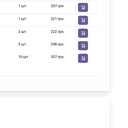
1 шт.
207 грн.
1 шт.
221 грн.
2 шт.
222 грн.
3 шт.
296 грн.
10 шт.
357 грн.