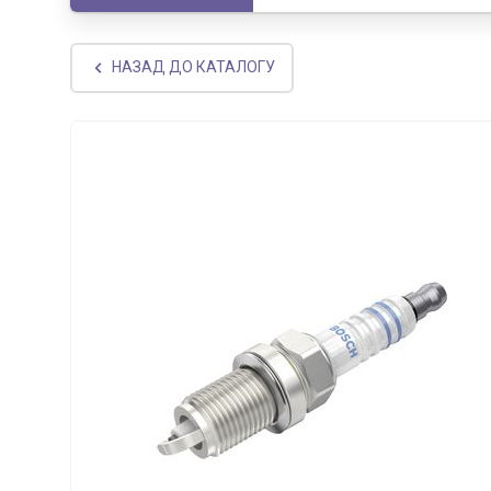
НАЗАД ДО КАТАЛОГУ