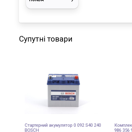
Супутні товари
Стартерний акумулятор 0 092 S40 240
Комплект
BOSCH
986 356