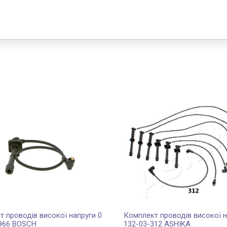
 проводів високої напруги 0
Комплект проводів високої н
 966 BOSCH
132-03-312 ASHIKA