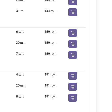
4 шт.
143 грн.
6 шт.
189 грн.
20 шт.
189 грн.
7 шт.
189 грн.
4 шт.
191 грн.
20 шт.
191 грн.
8 шт.
191 грн.