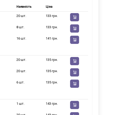
Наявність
Ціна
20 шт.
133 грн.
8 шт.
133 грн.
16 шт.
141 грн.
20 шт.
135 грн.
20 шт.
135 грн.
6 шт.
135 грн.
1 шт.
143 грн.
20 шт.
143 грн.