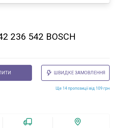
242 236 542 BOSCH
ПИТИ
ШВИДКЕ ЗАМОВЛЕННЯ
Ще 14 пропозиції від 109 грн