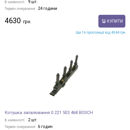
9 шт.
В наявності:
24 години
Термін очікування:
4630
КУПИТИ
Ще 16 пропозиції від 4544 грн
Котушка запалювання 0 221 503 468 BOSCH
2 шт.
В наявності:
6 годин
Термін очікування: