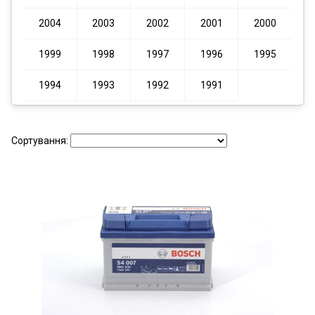
2004
2003
2002
2001
2000
1999
1998
1997
1996
1995
1994
1993
1992
1991
Сортування: