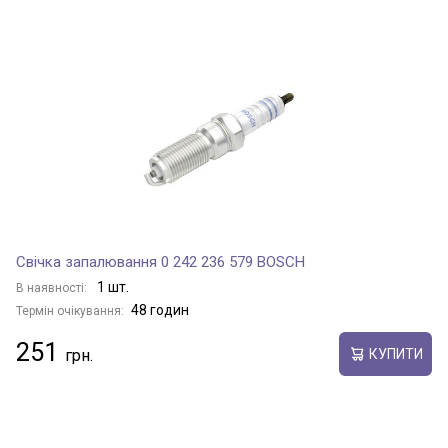
Свічка запалювання 0 242 236 579 BOSCH
1 шт.
В наявності:
48 годин
Термін очікування:
251
КУПИТИ