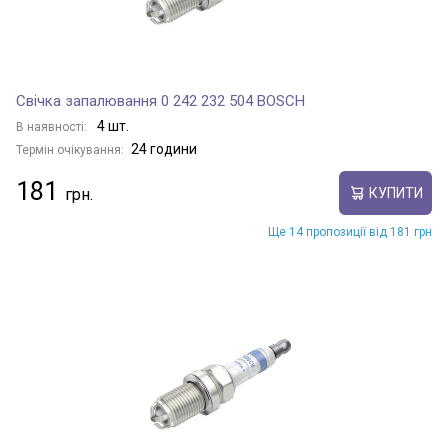
Свічка запалювання 0 242 232 504 BOSCH
4 шт.
В наявності:
24 години
Термін очікування:
181
КУПИТИ
Ще 14 пропозиції від 181 грн