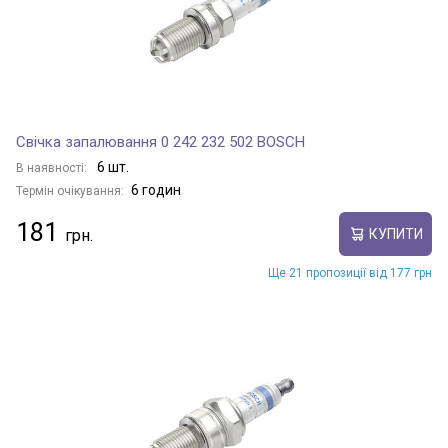
Свічка запалювання 0 242 232 502 BOSCH
6 шт.
В наявності:
6 годин
Термін очікування:
181
КУПИТИ
Ще 21 пропозиції від 177 грн