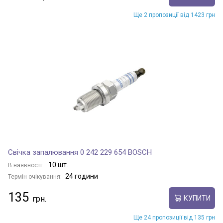
Ще 2 пропозиції від 1423 грн
Свічка запалювання 0 242 229 654 BOSCH
10 шт.
В наявності:
24 години
Термін очікування:
135
КУПИТИ
Ще 24 пропозиції від 135 грн