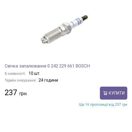
Свічка запалювання 0 242 229 661 BOSCH
10 шт.
В наявності:
24 години
Термін очікування:
237
КУПИТИ
Ще 16 пропозиції від 237 грн