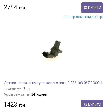
2784
КУПИТИ
Ще 1 пропозиції від 2784 грн
Датчик, положення кулачкового вала 0 232 103 067 BOSCH
2 шт.
В наявності:
24 години
Термін очікування:
1423
КУПИТИ