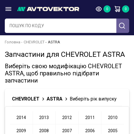
Головна
CHEVROLET
ASTRA
Запчастини для CHEVROLET ASTRA
Виберіть свою модифікацію CHEVROLET
ASTRA, щоб правильно підібрати
запчастини
CHEVROLET
ASTRA
Виберіть рік випуску
2014
2013
2012
2011
2010
2009
2008
2007
2006
2005