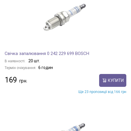
Свічка запалювання 0 242 229 699 BOSCH
20 шт.
В наявності:
6 годин
Термін очікування:
169
КУПИТИ
Ще 23 пропозиції від 166 грн