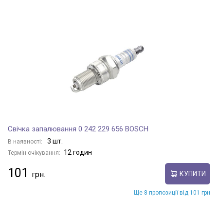
Свічка запалювання 0 242 229 656 BOSCH
3 шт.
В наявності:
12 годин
Термін очікування:
101
КУПИТИ
Ще 8 пропозиції від 101 грн