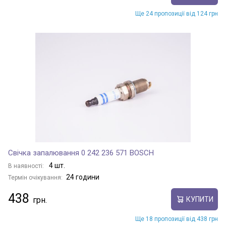
Ще 24 пропозиції від 124 грн
Свічка запалювання 0 242 236 571 BOSCH
4 шт.
В наявності:
24 години
Термін очікування:
438
КУПИТИ
Ще 18 пропозиції від 438 грн