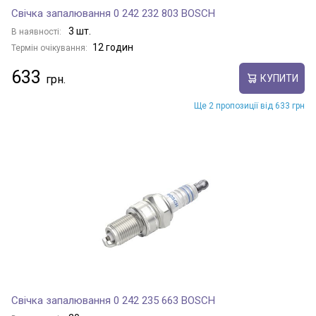
Свічка запалювання 0 242 232 803 BOSCH
3 шт.
В наявності:
12 годин
Термін очікування:
633
КУПИТИ
Ще 2 пропозиції від 633 грн
Свічка запалювання 0 242 235 663 BOSCH