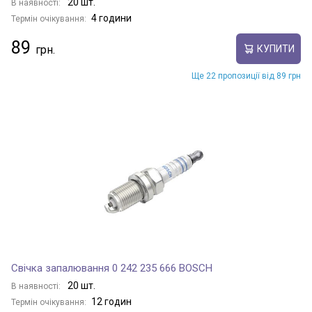
20 шт.
В наявності:
4 години
Термін очікування:
89
КУПИТИ
Ще 22 пропозиції від 89 грн
Свічка запалювання 0 242 235 666 BOSCH
20 шт.
В наявності:
12 годин
Термін очікування: