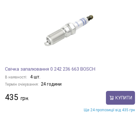
Свічка запалювання 0 242 236 663 BOSCH
4 шт.
В наявності:
24 години
Термін очікування:
435
КУПИТИ
Ще 24 пропозиції від 435 грн