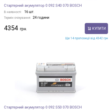
Стартерний акумулятор 0 092 S40 070 BOSCH
16 шт.
В наявності:
24 години
Термін очікування:
4354
КУПИТИ
Ще 14 пропозиції від 4342 грн
Стартерний акумулятор 0 092 S50 070 BOSCH