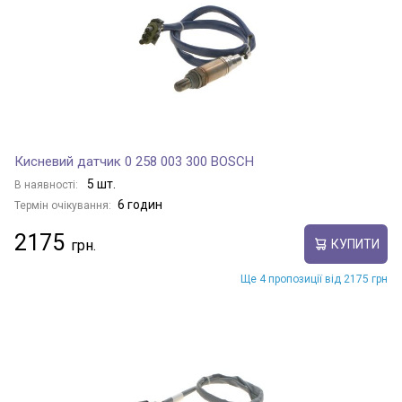
Кисневий датчик 0 258 003 300 BOSCH
5 шт.
В наявності:
6 годин
Термін очікування:
2175
КУПИТИ
Ще 4 пропозиції від 2175 грн