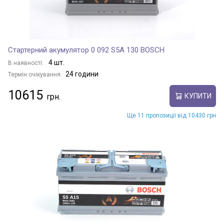
Стартерний акумулятор 0 092 S5A 130 BOSCH
4 шт.
В наявності:
24 години
Термін очікування:
10615
КУПИТИ
Ще 11 пропозиції від 10430 грн