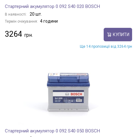
Стартерний акумулятор 0 092 S40 020 BOSCH
20 шт.
В наявності:
4 години
Термін очікування:
3264
КУПИТИ
Ще 14 пропозиції від 3264 грн
Стартерний акумулятор 0 092 S40 050 BOSCH