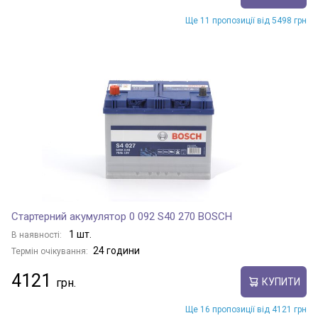
Ще 11 пропозиції від 5498 грн
Стартерний акумулятор 0 092 S40 270 BOSCH
1 шт.
В наявності:
24 години
Термін очікування:
4121
КУПИТИ
Ще 16 пропозиції від 4121 грн