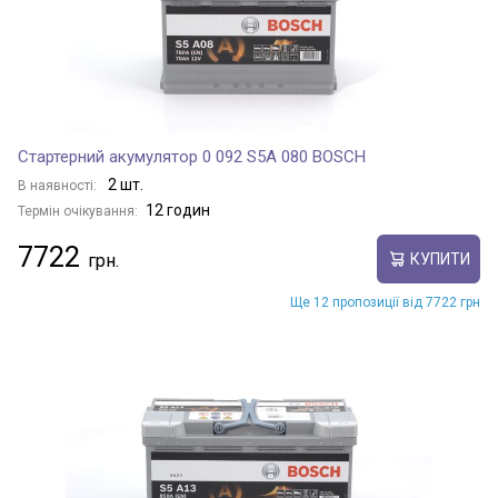
Стартерний акумулятор 0 092 S5A 080 BOSCH
2 шт.
В наявності:
12 годин
Термін очікування:
7722
КУПИТИ
Ще 12 пропозиції від 7722 грн