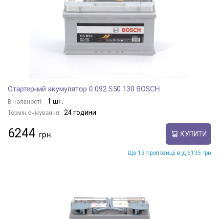
Стартерний акумулятор 0 092 S50 130 BOSCH
1 шт.
В наявності:
24 години
Термін очікування:
6244
КУПИТИ
Ще 13 пропозиції від 6135 грн