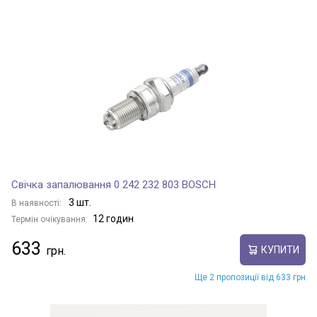
Свічка запалювання 0 242 232 803 BOSCH
3 шт.
В наявності:
12 годин
Термін очікування:
633
КУПИТИ
Ще 2 пропозиції від 633 грн