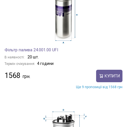
Фільтр палива 24.001.00 UFI
20 шт.
В наявності:
4 години
Термін очікування:
1568
КУПИТИ
Ще 9 пропозиції від 1568 грн