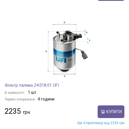
Фільтр палива 24.018.01 UFI
1 шт.
В наявності:
4 години
Термін очікування:
2235
КУПИТИ
Ще 4 пропозиції від 2235 грн