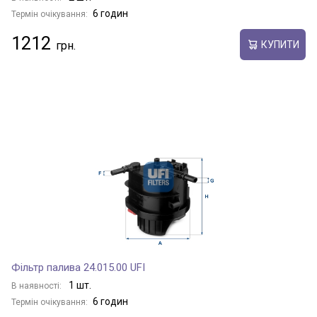
6 годин
Термін очікування:
1212
КУПИТИ
Фільтр палива 24.015.00 UFI
1 шт.
В наявності:
6 годин
Термін очікування: