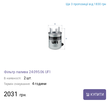
Ще 3 пропозиції від 1830 грн
Фільтр палива 24.095.06 UFI
2 шт.
В наявності:
4 години
Термін очікування:
2031
КУПИТИ