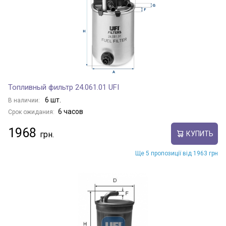
Топливный фильтр 24.061.01 UFI
6 шт.
В наличии:
6 часов
Срок ожидания:
1968
КУПИТЬ
Ще 5 пропозиції від 1963 грн