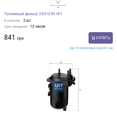
Топливный фильтр 24.012.00 UFI
2 шт.
В наличии:
12 часов
Срок ожидания:
841
КУПИТЬ
Ще 10 пропозиції від 841 грн