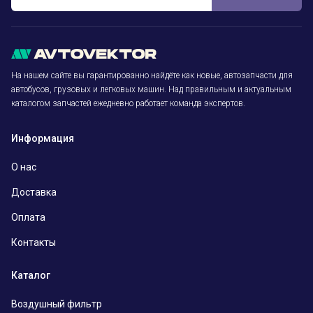
На нашем сайте вы гарантированно найдёте как новые, автозапчасти для
автобусов, грузовых и легковых машин. Над правильным и актуальным
каталогом запчастей ежедневно работает команда экспертов.
Информация
О нас
Доставка
Оплата
Контакты
Каталог
Воздушный фильтр