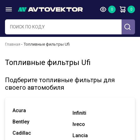
Главная
Топливные фильтры Ufi
Топливные фильтры Ufi
Подберите топливные фильтры для
своего автомобиля
Acura
Infiniti
Bentley
Iveco
Cadillac
Lancia