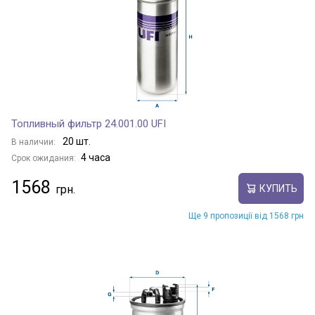
Топливный фильтр 24.001.00 UFI
20 шт.
В наличии:
4 часа
Срок ожидания:
1568
КУПИТЬ
Ще 9 пропозиції від 1568 грн