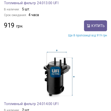
Топливный фильтр 24.013.00 UFI
5 шт.
В наличии:
4 часа
Срок ожидания:
919
КУПИТЬ
Ще 8 пропозиції від 919 грн
Топливный фильтр 24.014.00 UFI
2 шт.
В наличии: