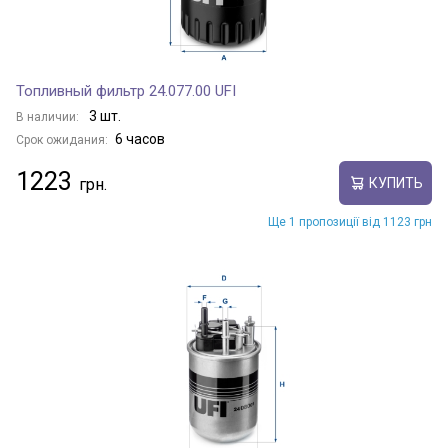
Топливный фильтр 24.077.00 UFI
3 шт.
В наличии:
6 часов
Срок ожидания:
1223
КУПИТЬ
Ще 1 пропозиції від 1123 грн