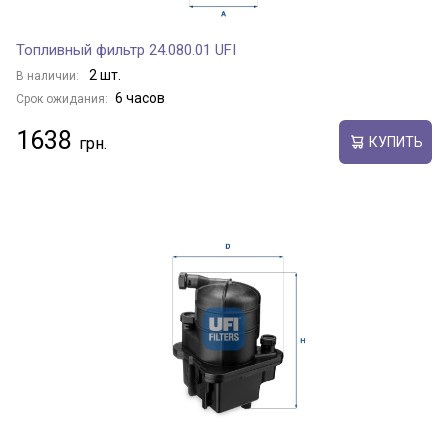
Топливный фильтр 24.080.01 UFI
2 шт.
В наличии:
6 часов
Срок ожидания:
1638
КУПИТЬ