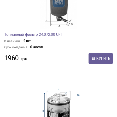
Топливный фильтр 24.072.00 UFI
2 шт.
В наличии:
6 часов
Срок ожидания:
1960
КУПИТЬ