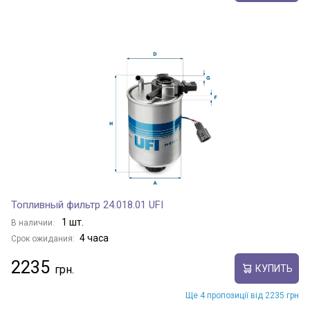
Топливный фильтр 24.018.01 UFI
1 шт.
В наличии:
4 часа
Срок ожидания:
2235
КУПИТЬ
Ще 4 пропозиції від 2235 грн