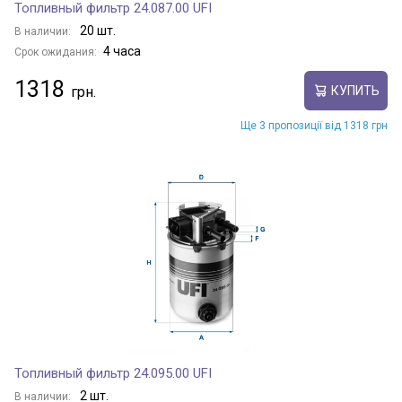
Топливный фильтр 24.087.00 UFI
20 шт.
В наличии:
4 часа
Срок ожидания:
1318
КУПИТЬ
Ще 3 пропозиції від 1318 грн
Топливный фильтр 24.095.00 UFI
2 шт.
В наличии: