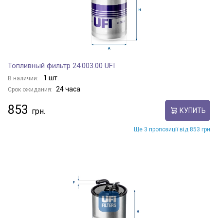
Топливный фильтр 24.003.00 UFI
1 шт.
В наличии:
24 часа
Срок ожидания:
853
КУПИТЬ
Ще 3 пропозиції від 853 грн