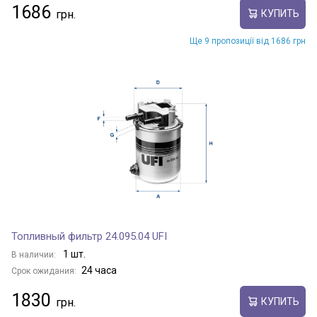
1686
КУПИТЬ
Ще 9 пропозиції від 1686 грн
Топливный фильтр 24.095.04 UFI
1 шт.
В наличии:
24 часа
Срок ожидания:
1830
КУПИТЬ