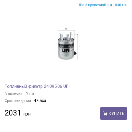
Ще 3 пропозиції від 1830 грн
Топливный фильтр 24.095.06 UFI
2 шт.
В наличии:
4 часа
Срок ожидания:
2031
КУПИТЬ