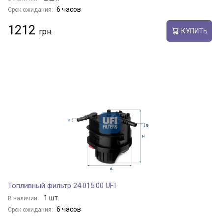
6 часов
Срок ожидания:
1212
КУПИТЬ
Топливный фильтр 24.015.00 UFI
1 шт.
В наличии:
6 часов
Срок ожидания: