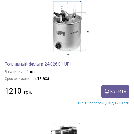
Топливный фильтр 24.026.01 UFI
1 шт.
В наличии:
24 часа
Срок ожидания:
1210
КУПИТЬ
Ще 13 пропозиції від 1210 грн