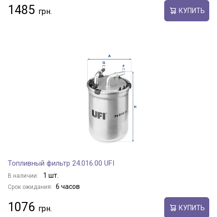
1485
КУПИТЬ
Топливный фильтр 24.016.00 UFI
1 шт.
В наличии:
6 часов
Срок ожидания:
1076
КУПИТЬ