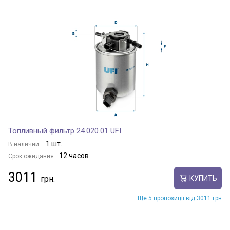
Топливный фильтр 24.020.01 UFI
1 шт.
В наличии:
12 часов
Срок ожидания:
3011
КУПИТЬ
Ще 5 пропозиції від 3011 грн