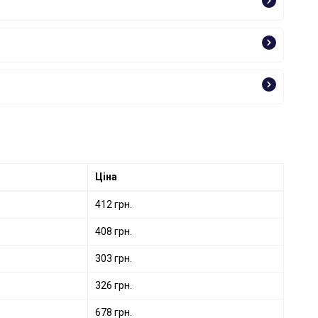
Ціна
412 грн.
408 грн.
303 грн.
326 грн.
678 грн.