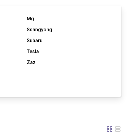
Mg
Ssangyong
Subaru
Tesla
Zaz