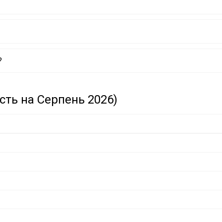
?
ість на Серпень 2026)