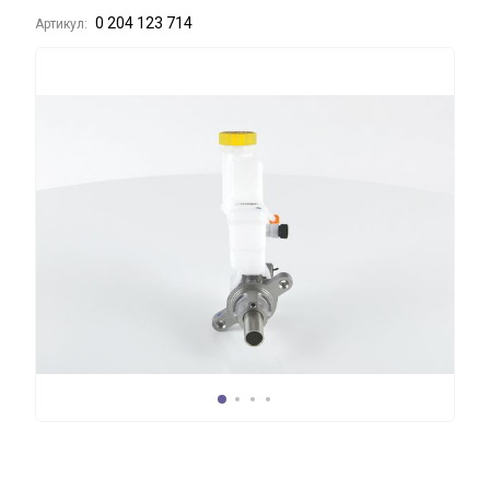
0 204 123 714
Артикул: