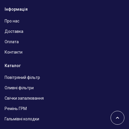
Інформація
Про нас
Доставка
Оплата
Контакти
Каталог
Повітряний фільтр
Оливні фільтри
Свічки запалювання
Ремінь ГРМ
Гальмівні колодки