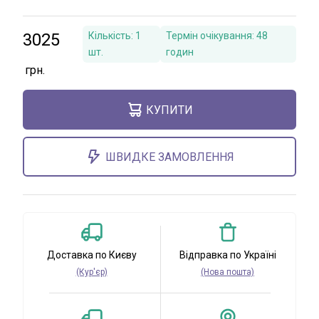
3025
Кількість:
1
Термін очікування:
48
шт.
годин
КУПИТИ
ШВИДКЕ ЗАМОВЛЕННЯ
Доставка по Києву
Відправка по Україні
(Кур'єр)
(Нова пошта)