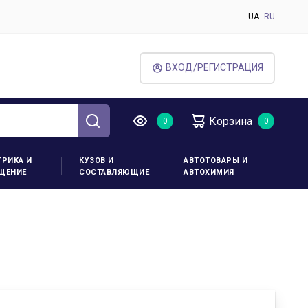
UA
RU
ВХОД/РЕГИСТРАЦИЯ
Корзина
ТРИКА И
КУЗОВ И
АВТОТОВАРЫ И
ЩЕНИЕ
СОСТАВЛЯЮЩИЕ
АВТОХИМИЯ