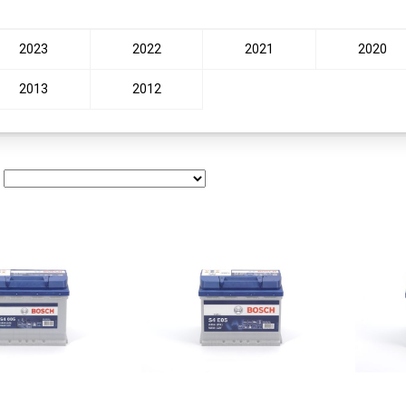
2023
2022
2021
2020
2013
2012
: