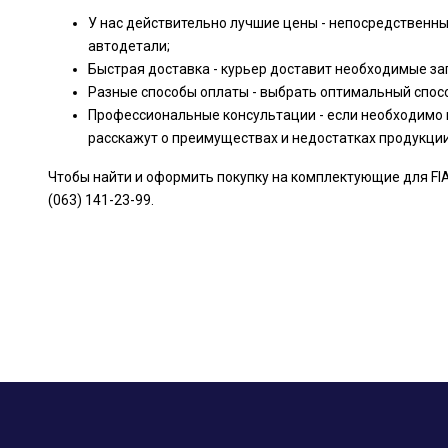
У нас действительно лучшие цены - непосредственн
автодетали;
Быстрая доставка - курьер доставит необходимые за
Разные способы оплаты - выбрать оптимальный спос
Профессиональные консультации - если необходимо 
расскажут о преимуществах и недостатках продукци
Чтобы найти и оформить покупку на комплектующие для FIAT
(063) 141-23-99.