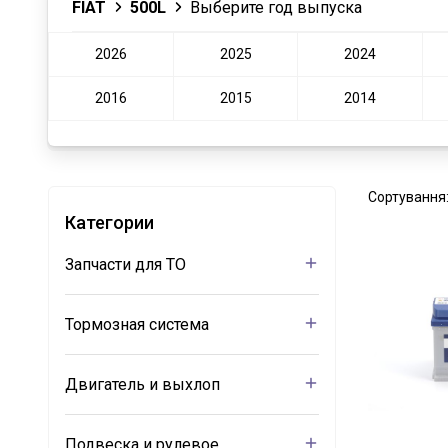
FIAT
500L
Выберите год выпуска
2026
2025
2024
2016
2015
2014
Сортування
Категории
Запчасти для ТО
Тормозная система
Двигатель и выхлоп
Подвеска и рулевое