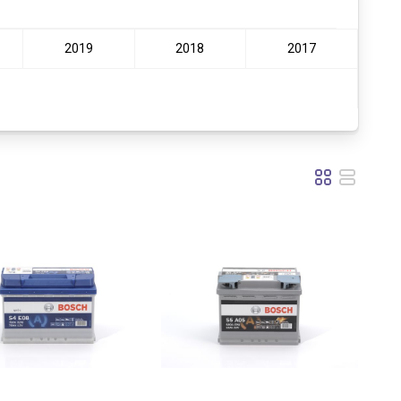
2019
2018
2017