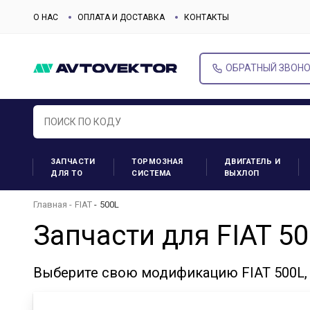
О НАС
ОПЛАТА И ДОСТАВКА
КОНТАКТЫ
ОБРАТНЫЙ ЗВОН
ЗАПЧАСТИ
ТОРМОЗНАЯ
ДВИГАТЕЛЬ И
ДЛЯ ТО
СИСТЕМА
ВЫХЛОП
Главная
FIAT
500L
Запчасти для FIAT 5
Выберите свою модификацию FIAT 500L,