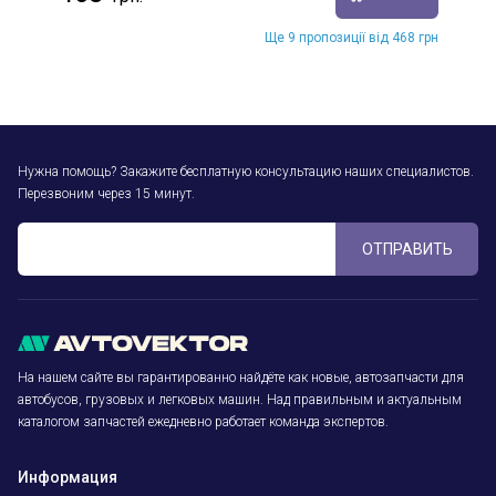
Ще 9 пропозиції від 468 грн
Нужна помощь? Закажите бесплатную консультацию наших специалистов.
Перезвоним через 15 минут.
ОТПРАВИТЬ
На нашем сайте вы гарантированно найдёте как новые, автозапчасти для
автобусов, грузовых и легковых машин. Над правильным и актуальным
каталогом запчастей ежедневно работает команда экспертов.
Информация