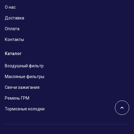
О нас
Доставка
Оплата
Контакты
Каталог
Воздушный фильтр
Масляные фильтры
Свечи зажигания
Ремень ГРМ
Тормозные колодки