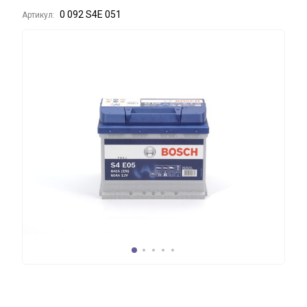
0 092 S4E 051
Артикул: