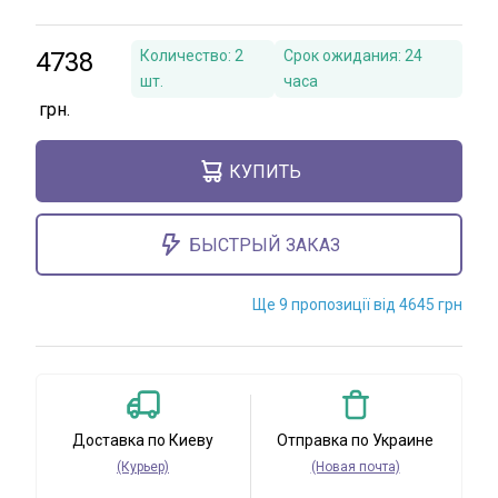
4738
Количество:
2
Срок ожидания:
24
шт.
часа
КУПИТЬ
БЫСТРЫЙ ЗАКАЗ
Ще 9 пропозиції від 4645 грн
Доставка по Киеву
Отправка по Украине
(Курьер)
(Новая почта)