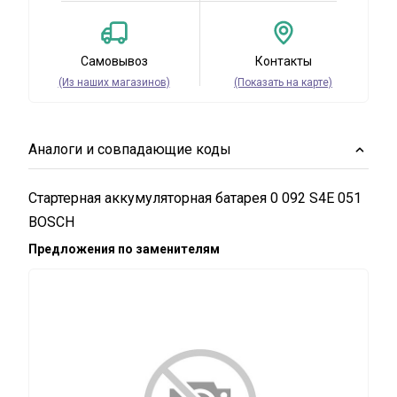
Самовывоз
Контакты
(Из наших магазинов)
(Показать на карте)
Аналоги и совпадающие коды
Стартерная аккумуляторная батарея 0 092 S4E 051
BOSCH
Предложения по заменителям