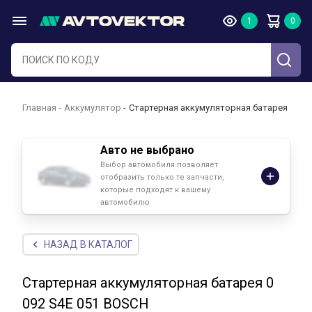
Главная
Аккумулятор
Стартерная аккумуляторная батарея 0 092
Авто не выбрано
Выбор автомобиля позволяет
отобразить только те запчасти,
которые подходят к вашему
автомобилю
НАЗАД В КАТАЛОГ
Стартерная аккумуляторная батарея 0
092 S4E 051 BOSCH