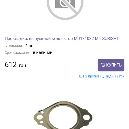
Прокладка, выпускной коллектор MD181032 MITSUBISHI
1 шт.
В наличии:
в наличии
Срок ожидания:
612
КУПИТЬ
Ще 2 пропозиції від 612 грн