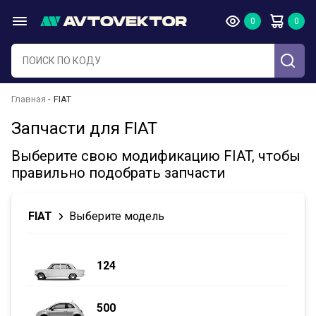
Главная
FIAT
Запчасти для FIAT
Выберите свою модификацию FIAT, чтобы
правильно подобрать запчасти
FIAT
Выберите модель
124
500