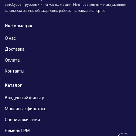
автобусов, грузовых и легковых машин. Над правильным и актуальным
каталогом запчастей ежедневно работает команда экспертов.
Информация
О нас
Доставка
Оплата
Контакты
Каталог
Воздушный фильтр
Масляные фильтры
Свечи зажигания
Ремень ГРМ