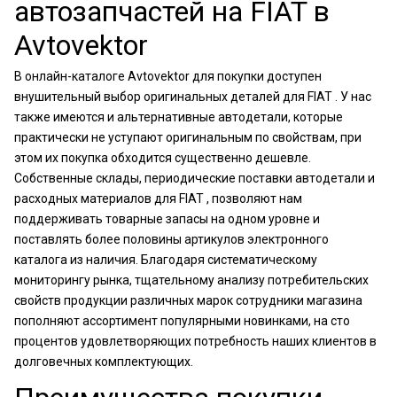
автозапчастей на FIAT в
Avtovektor
В онлайн-каталоге Avtovektor для покупки доступен
внушительный выбор оригинальных деталей для FIAT . У нас
также имеются и альтернативные автодетали, которые
практически не уступают оригинальным по свойствам, при
этом их покупка обходится существенно дешевле.
Собственные склады, периодические поставки автодетали и
расходных материалов для FIAT , позволяют нам
поддерживать товарные запасы на одном уровне и
поставлять более половины артикулов электронного
каталога из наличия. Благодаря систематическому
мониторингу рынка, тщательному анализу потребительских
свойств продукции различных марок сотрудники магазина
пополняют ассортимент популярными новинками, на сто
процентов удовлетворяющих потребность наших клиентов в
долговечных комплектующих.