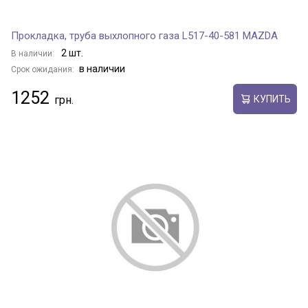
Прокладка, труба выхлопного газа L517-40-581 MAZDA
2 шт.
В наличии:
в наличии
Срок ожидания:
1252
КУПИТЬ