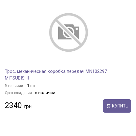
Трос, механическая коробка передач MN102297
MITSUBISHI
1 шт.
В наличии:
в наличии
Срок ожидания:
2340
КУПИТЬ