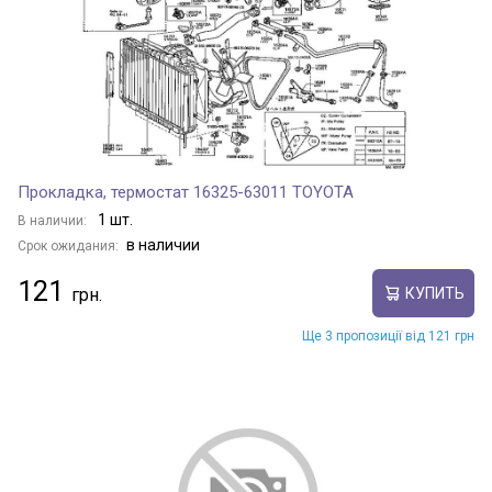
Прокладка, термостат 16325-63011 TOYOTA
1 шт.
В наличии:
в наличии
Срок ожидания:
121
КУПИТЬ
Ще 3 пропозиції від 121 грн