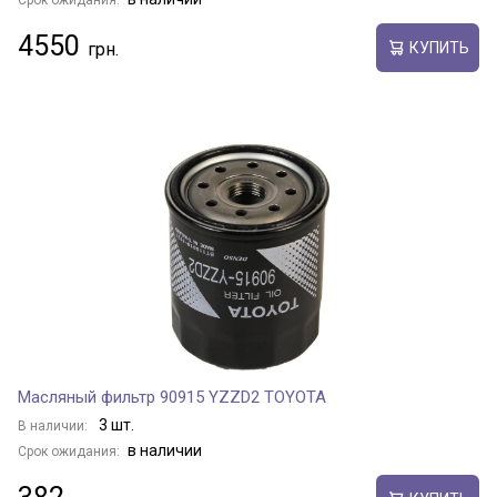
Срок ожидания:
4550
КУПИТЬ
Масляный фильтр 90915 YZZD2 TOYOTA
3 шт.
В наличии:
в наличии
Срок ожидания: