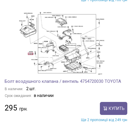
Ще 1 пропозиції від 160 грн
Болт воздушного клапана / вентиль 4754720030 TOYOTA
2 шт.
В наличии:
в наличии
Срок ожидания:
295
КУПИТЬ
Ще 2 пропозиції від 249 грн