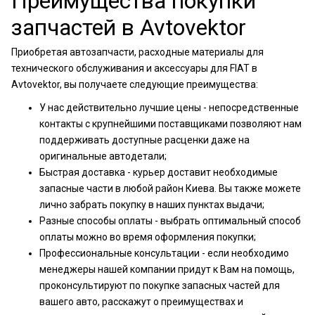
Преимущества покупки
запчастей в Avtovektor
Приобретая автозапчасти, расходные материалы для
технического обслуживания и аксессуары для FIAT в
Avtovektor, вы получаете следующие преимущества:
У нас действительно лучшие цены - непосредственные
контакты с крупнейшими поставщиками позволяют нам
поддерживать доступные расценки даже на
оригинальные автодетали;
Быстрая доставка - курьер доставит необходимые
запасные части в любой район Киева. Вы также можете
лично забрать покупку в наших пунктах выдачи;
Разные способы оплаты - выбрать оптимальный способ
оплаты можно во время оформления покупки;
Профессиональные консультации - если необходимо
менеджеры нашей компании придут к Вам на помощь,
проконсультируют по покупке запасных частей для
вашего авто, расскажут о преимуществах и