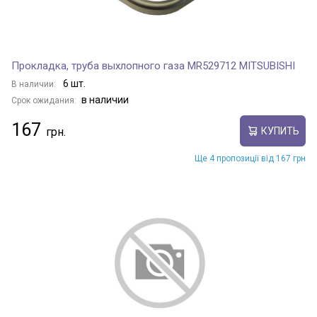
Прокладка, труба выхлопного газа MR529712 MITSUBISHI
6 шт.
В наличии:
в наличии
Срок ожидания:
167
КУПИТЬ
Ще 4 пропозиції від 167 грн