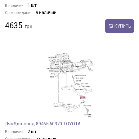
1 шт.
В наличии:
в наличии
Срок ожидания:
4635
КУПИТЬ
Лямбда-зонд 89465 60370 TOYOTA
2 шт.
В наличии:
в наличии