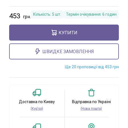
453
Кількість:
5
шт.
Термін очікування:
6 годин
КУПИТИ
ШВИДКЕ ЗАМОВЛЕННЯ
Ще 20 пропозиції від 453 грн
Доставка по Києву
Відправка по Україні
(Кур'єр)
(Нова пошта)