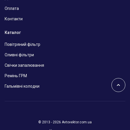
Оплата
Контакти
Каталог
Повітряний фільтр
Оливні фільтри
Свічки запалювання
Ремінь ГРМ
Гальмівні колодки
© 2013 - 2026 Avtovektor.com.ua