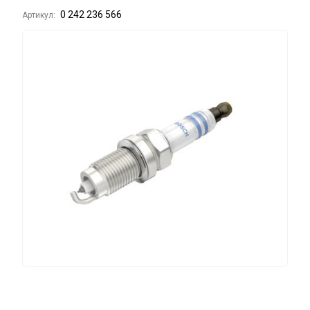
0 242 236 566
Артикул: