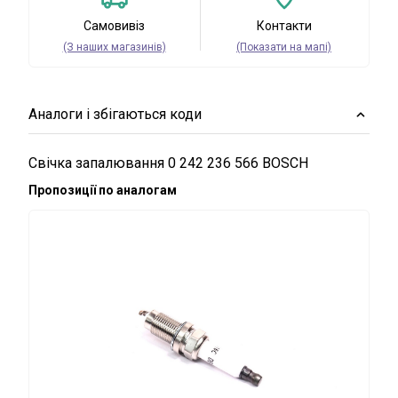
Самовивіз
Контакти
(З наших магазинів)
(Показати на мапі)
Аналоги і збігаються коди
Свічка запалювання 0 242 236 566 BOSCH
Пропозиції по аналогам