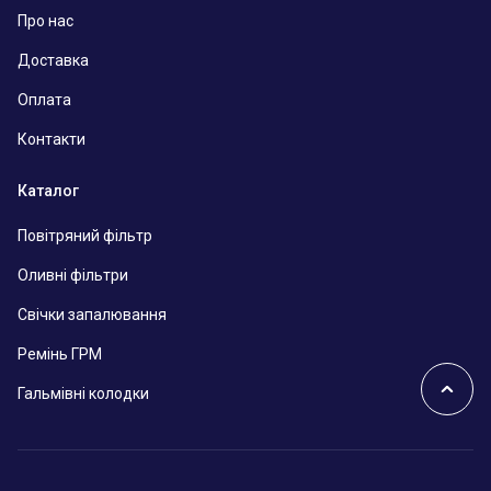
Про нас
Доставка
Оплата
Контакти
Каталог
Повітряний фільтр
Оливні фільтри
Свічки запалювання
Ремінь ГРМ
Гальмівні колодки