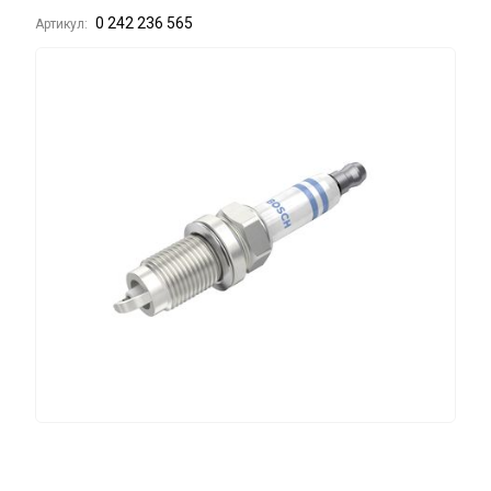
0 242 236 565
Артикул: