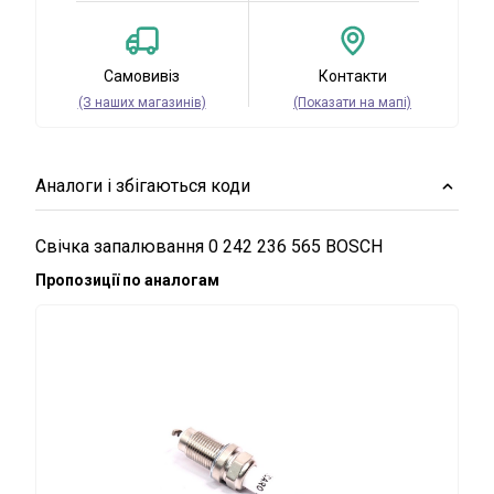
Самовивіз
Контакти
(З наших магазинів)
(Показати на мапі)
Аналоги і збігаються коди
Свічка запалювання 0 242 236 565 BOSCH
Пропозиції по аналогам