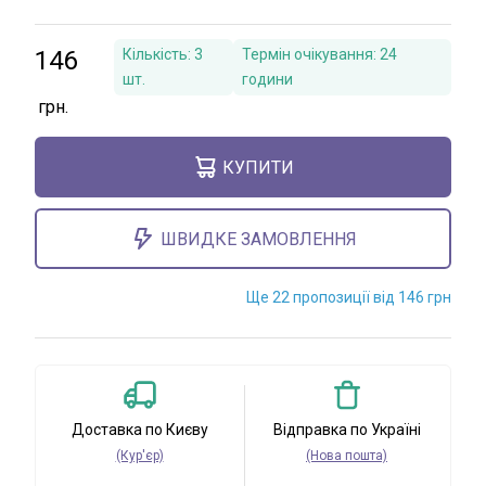
146
Кількість:
3
Термін очікування:
24
шт.
години
КУПИТИ
ШВИДКЕ ЗАМОВЛЕННЯ
Ще 22 пропозиції від 146 грн
Доставка по Києву
Відправка по Україні
(Кур'єр)
(Нова пошта)