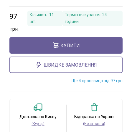
97
Кількість:
11
Термін очікування:
24
шт.
години
КУПИТИ
ШВИДКЕ ЗАМОВЛЕННЯ
Ще 4 пропозиції від 97 грн
Доставка по Києву
Відправка по Україні
(Кур'єр)
(Нова пошта)