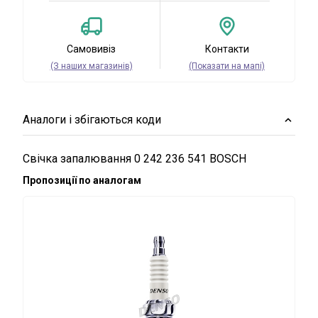
Самовивіз
Контакти
(З наших магазинів)
(Показати на мапі)
Аналоги і збігаються коди
Свічка запалювання 0 242 236 541 BOSCH
Пропозиції по аналогам