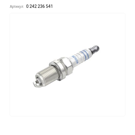
0 242 236 541
Артикул: