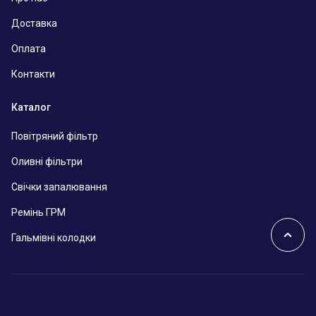
Доставка
Оплата
Контакти
Каталог
Повітряний фільтр
Оливні фільтри
Свічки запалювання
Ремінь ГРМ
Гальмівні колодки