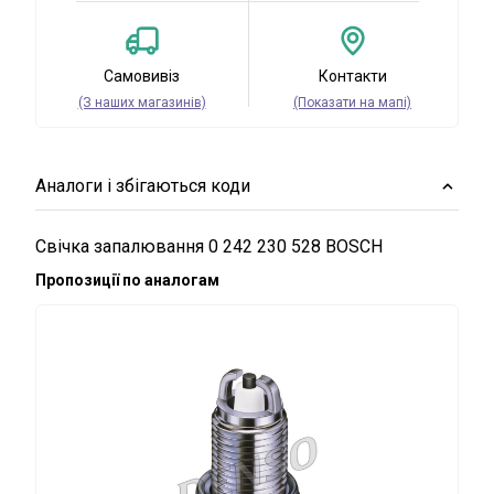
Самовивіз
Контакти
(З наших магазинів)
(Показати на мапі)
Аналоги і збігаються коди
Свічка запалювання 0 242 230 528 BOSCH
Пропозиції по аналогам