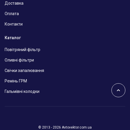
Доставка
Оплата
Контакти
Каталог
Повітряний фільтр
Оливні фільтри
Свічки запалювання
Ремінь ГРМ
Гальмівні колодки
© 2013 - 2026 Avtovektor.com.ua