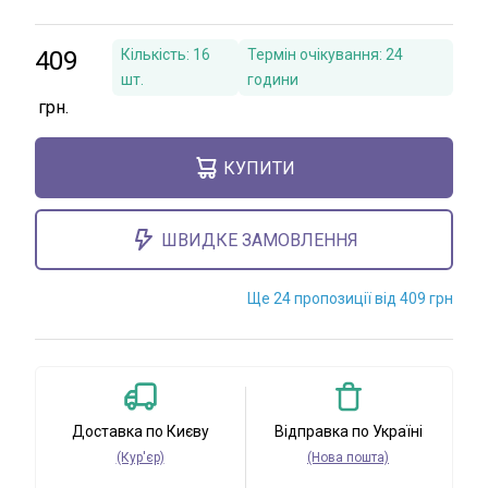
409
Кількість:
16
Термін очікування:
24
шт.
години
КУПИТИ
ШВИДКЕ ЗАМОВЛЕННЯ
Ще 24 пропозиції від 409 грн
Доставка по Києву
Відправка по Україні
(Кур'єр)
(Нова пошта)