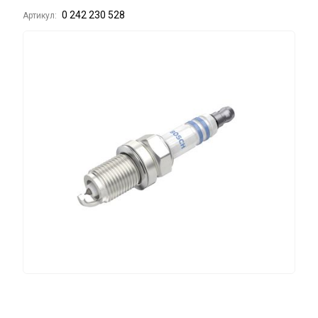
0 242 230 528
Артикул: