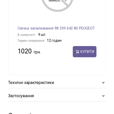
Свічка запалювання 98 339 642 80 PEUGEOT
9 шт.
В наявності:
12 годин
Термін очікування:
1020
КУПИТИ
Технічні характеристики
Застосування