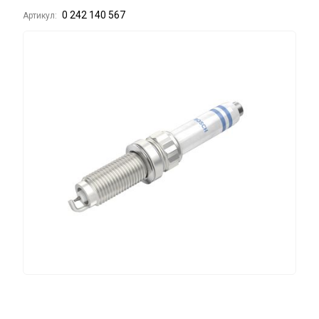
0 242 140 567
Артикул: