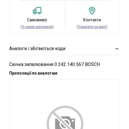
Самовивіз
Контакти
(З наших магазинів)
(Показати на мапі)
Аналоги і збігаються коди
Свічка запалювання 0 242 140 567 BOSCH
Пропозиції по аналогам