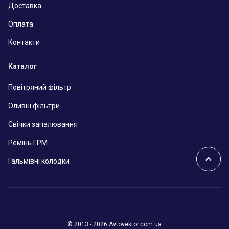
Доставка
Оплата
Контакти
Каталог
Повітряний фільтр
Оливні фільтри
Свічки запалювання
Ремінь ГРМ
Гальмівні колодки
© 2013 - 2026 Avtovektor.com.ua