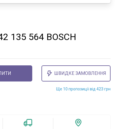
242 135 564 BOSCH
ПИТИ
ШВИДКЕ ЗАМОВЛЕННЯ
Ще 10 пропозиції від 423 грн