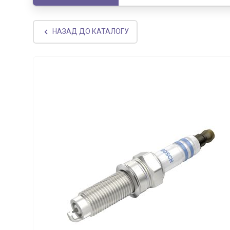
НАЗАД ДО КАТАЛОГУ