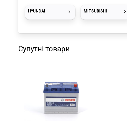
HYUNDAI
MITSUBISHI
Супутні товари