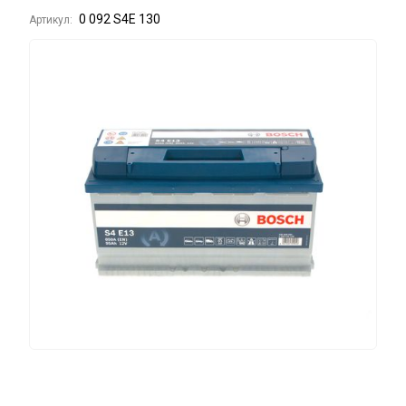
0 092 S4E 130
Артикул: