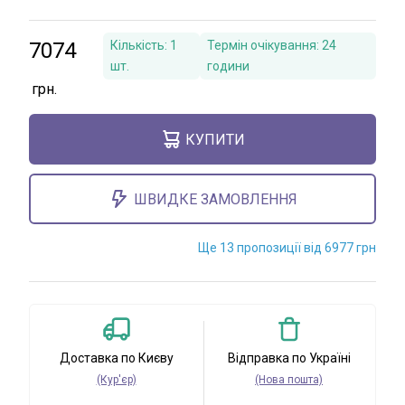
7074
Кількість:
1
Термін очікування:
24
шт.
години
КУПИТИ
ШВИДКЕ ЗАМОВЛЕННЯ
Ще 13 пропозиції від 6977 грн
Доставка по Києву
Відправка по Україні
(Кур'єр)
(Нова пошта)