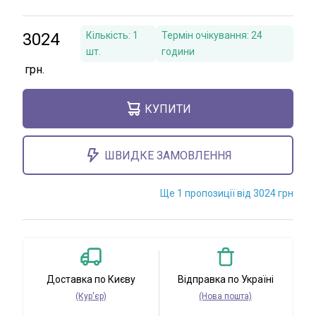
3024
Кількість:
1
Термін очікування:
24
шт.
години
КУПИТИ
ШВИДКЕ ЗАМОВЛЕННЯ
Ще 1 пропозиції від 3024 грн
Доставка по Києву
Відправка по Україні
(Кур'єр)
(Нова пошта)