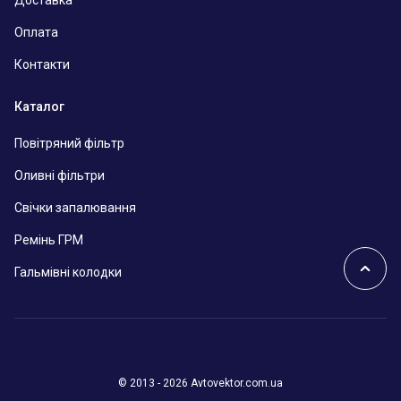
Оплата
Контакти
Каталог
Повітряний фільтр
Оливні фільтри
Свічки запалювання
Ремінь ГРМ
Гальмівні колодки
© 2013 - 2026 Avtovektor.com.ua