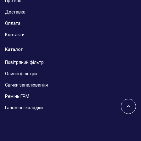
Про нас
Доставка
Оплата
Контакти
Каталог
Повітряний фільтр
Оливні фільтри
Свічки запалювання
Ремінь ГРМ
Гальмівні колодки