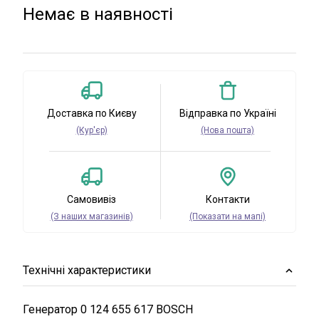
Немає в наявності
Доставка по Києву
Відправка по Україні
(Кур'єр)
(Нова пошта)
Самовивіз
Контакти
(З наших магазинів)
(Показати на мапі)
Технічні характеристики
Генератор 0 124 655 617 BOSCH