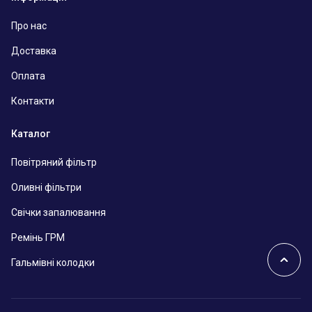
Про нас
Доставка
Оплата
Контакти
Каталог
Повітряний фільтр
Оливні фільтри
Свічки запалювання
Ремінь ГРМ
Гальмівні колодки