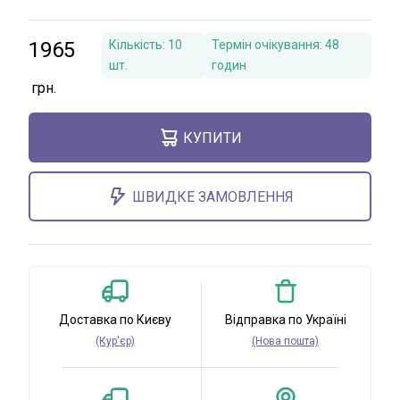
1965
Кількість:
10
Термін очікування:
48
шт.
годин
КУПИТИ
ШВИДКЕ ЗАМОВЛЕННЯ
Доставка по Києву
Відправка по Україні
(Кур'єр)
(Нова пошта)