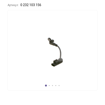
0 232 103 156
Артикул: