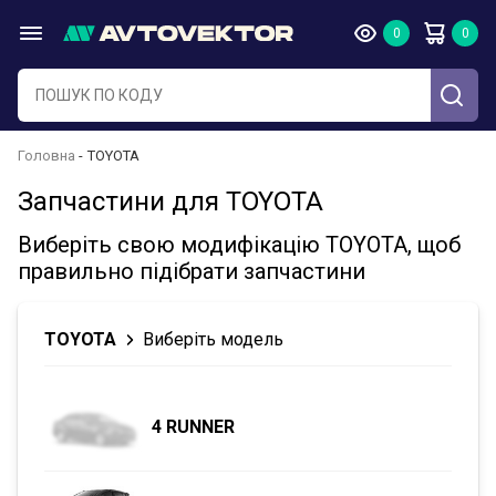
Головна
TOYOTA
Запчастини для TOYOTA
Виберіть свою модифікацію TOYOTA, щоб
правильно підібрати запчастини
TOYOTA
Виберіть модель
4 RUNNER