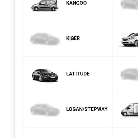
KANGOO
KIGER
LATITUDE
LOGAN/STEPWAY