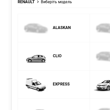
RENAULT
Виберіть модель
ALASKAN
CLIO
EXPRESS