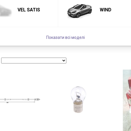
VEL SATIS
WIND
Показати всі моделі
: