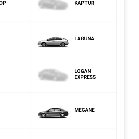
OP
KAPTUR
LAGUNA
LOGAN
EXPRESS
MEGANE