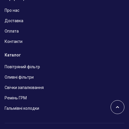
Про нас
Доставка
Оплата
Контакти
Каталог
Повітряний фільтр
Оливні фільтри
Свічки запалювання
Ремінь ГРМ
Гальмівні колодки