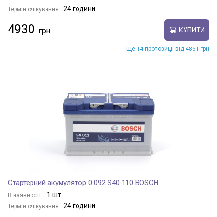
24 години
Термін очікування:
4930
КУПИТИ
Ще 14 пропозиції від 4861 грн
Стартерний акумулятор 0 092 S40 110 BOSCH
1 шт.
В наявності:
24 години
Термін очікування: