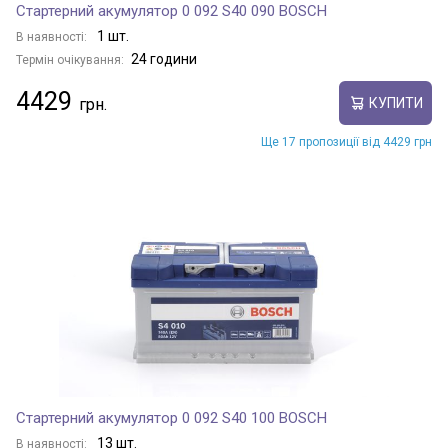
Стартерний акумулятор 0 092 S40 090 BOSCH
1 шт.
В наявності:
24 години
Термін очікування:
4429
КУПИТИ
Ще 17 пропозиції від 4429 грн
Стартерний акумулятор 0 092 S40 100 BOSCH
13 шт.
В наявності: