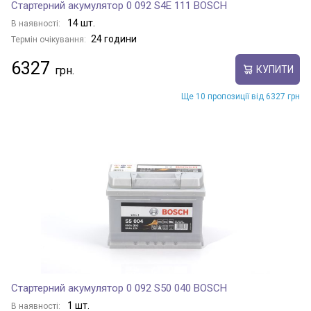
Стартерний акумулятор 0 092 S4E 111 BOSCH
14 шт.
В наявності:
24 години
Термін очікування:
6327
КУПИТИ
Ще 10 пропозиції від 6327 грн
Стартерний акумулятор 0 092 S50 040 BOSCH
1 шт.
В наявності: