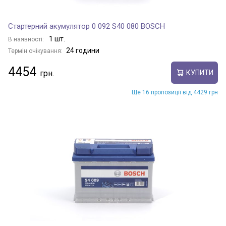
Стартерний акумулятор 0 092 S40 080 BOSCH
1 шт.
В наявності:
24 години
Термін очікування:
4454
КУПИТИ
Ще 16 пропозиції від 4429 грн