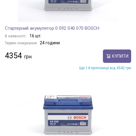
Стартерний акумулятор 0 092 S40 070 BOSCH
16 шт.
В наявності:
24 години
Термін очікування:
4354
КУПИТИ
Ще 14 пропозиції від 4342 грн