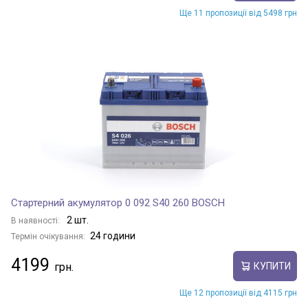
Ще 11 пропозиції від 5498 грн
Стартерний акумулятор 0 092 S40 260 BOSCH
2 шт.
В наявності:
24 години
Термін очікування:
4199
КУПИТИ
Ще 12 пропозиції від 4115 грн