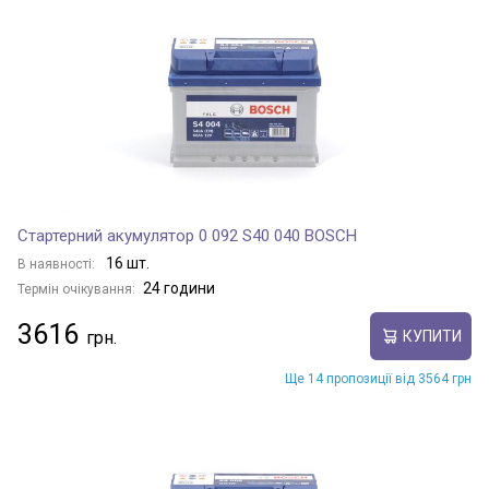
Стартерний акумулятор 0 092 S40 040 BOSCH
16 шт.
В наявності:
24 години
Термін очікування:
3616
КУПИТИ
Ще 14 пропозиції від 3564 грн