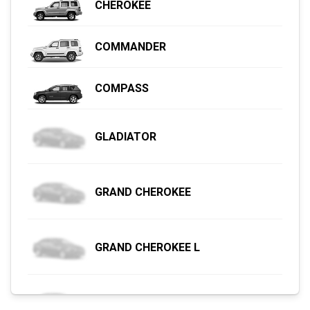
CHEROKEE
COMMANDER
COMPASS
GLADIATOR
GRAND CHEROKEE
GRAND CHEROKEE L
GRAND WAGONEER