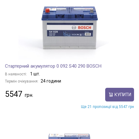
Стартерний акумулятор 0 092 S40 290 BOSCH
1 шт.
В наявності:
24 години
Термін очікування:
5547
КУПИТИ
Ще 21 пропозиції від 5547 грн