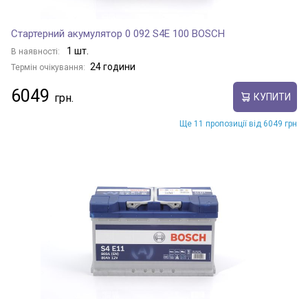
Стартерний акумулятор 0 092 S4E 100 BOSCH
1 шт.
В наявності:
24 години
Термін очікування:
6049
КУПИТИ
Ще 11 пропозиції від 6049 грн