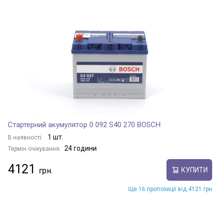
Стартерний акумулятор 0 092 S40 270 BOSCH
1 шт.
В наявності:
24 години
Термін очікування:
4121
КУПИТИ
Ще 16 пропозиції від 4121 грн