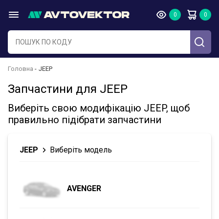
Головна
JEEP
Запчастини для JEEP
Виберіть свою модифікацію JEEP, щоб
правильно підібрати запчастини
JEEP
Виберіть модель
AVENGER