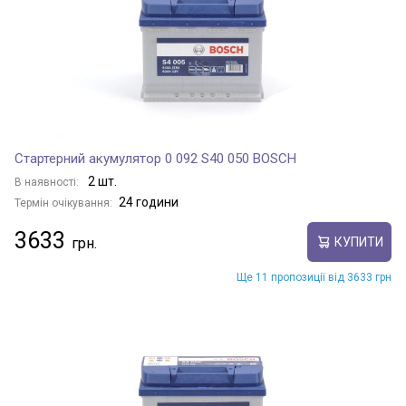
Стартерний акумулятор 0 092 S40 050 BOSCH
2 шт.
В наявності:
24 години
Термін очікування:
3633
КУПИТИ
Ще 11 пропозиції від 3633 грн