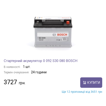
Стартерний акумулятор 0 092 S30 080 BOSCH
1 шт.
В наявності:
24 години
Термін очікування:
3727
КУПИТИ
Ще 12 пропозиції від 3651 грн