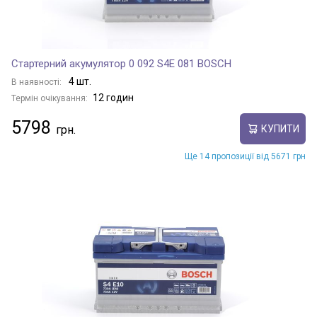
Стартерний акумулятор 0 092 S4E 081 BOSCH
4 шт.
В наявності:
12 годин
Термін очікування:
5798
КУПИТИ
Ще 14 пропозиції від 5671 грн