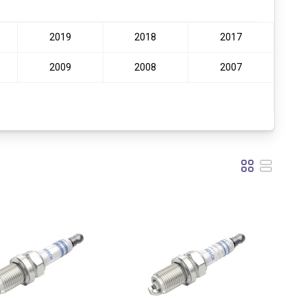
2019
2018
2017
2009
2008
2007