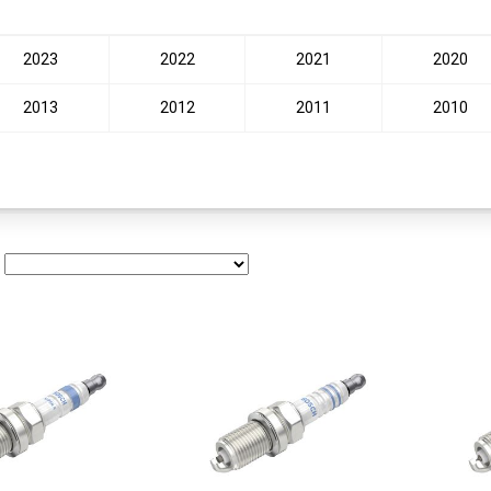
2023
2022
2021
2020
2013
2012
2011
2010
: