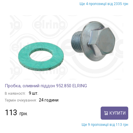
Ще 4 пропозиції від 2335 грн
Пробка, оливний піддон 952.850 ELRING
9 шт.
В наявності:
24 години
Термін очікування:
113
КУПИТИ
Ще 9 пропозиції від 113 грн