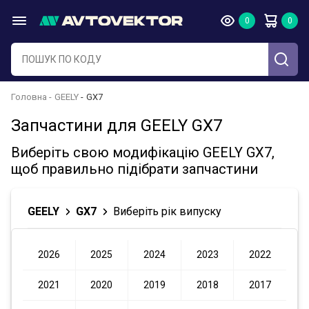
Головна
GEELY
GX7
Запчастини для GEELY GX7
Виберіть свою модифікацію GEELY GX7,
щоб правильно підібрати запчастини
GEELY
GX7
Виберіть рік випуску
2026
2025
2024
2023
2022
2021
2020
2019
2018
2017