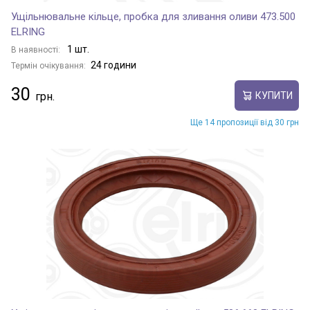
Ущільнювальне кільце, пробка для зливання оливи 473.500
ELRING
1 шт.
В наявності:
24 години
Термін очікування:
30
КУПИТИ
Ще 14 пропозиції від 30 грн