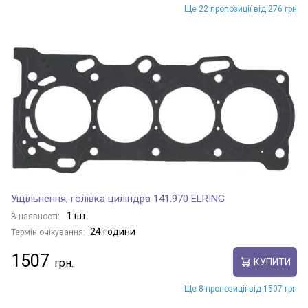
Ще 22 пропозиції від 276 грн
Ущільнення, голівка циліндра 141.970 ELRING
1 шт.
В наявності:
24 години
Термін очікування:
1507
КУПИТИ
Ще 8 пропозиції від 1507 грн