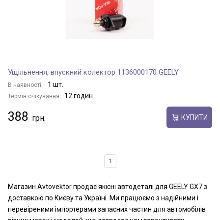
Ущільнення, впускний колектор 1136000170 GEELY
1 шт.
В наявності:
12 годин
Термін очікування:
388
КУПИТИ
1
Магазин Avtovektor продає якісні автодеталі для GEELY GX7 з
доставкою по Києву та Україні. Ми працюємо з надійними і
перевіреними імпортерами запасних частин для автомобілів