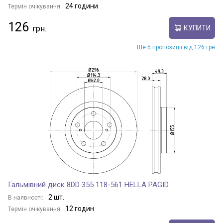
24 години
Термін очікування:
126
КУПИТИ
Ще 5 пропозиції від 126 грн
Гальмівний диск 8DD 355 118-561 HELLA PAGID
2 шт.
В наявності:
12 годин
Термін очікування: