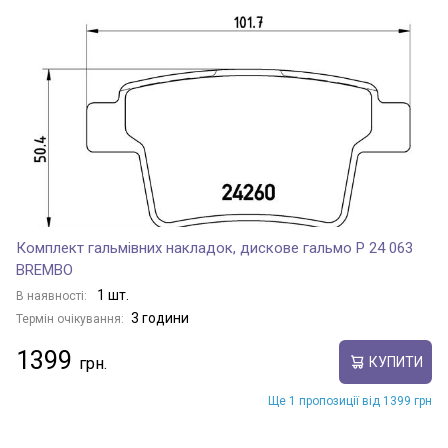
Комплект гальмівних накладок, дискове гальмо P 24 063
BREMBO
1 шт.
В наявності:
3 години
Термін очікування:
1399
КУПИТИ
Ще 1 пропозиції від 1399 грн