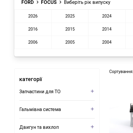
FORD
FOCUS
Виберіть рік випуску
2026
2025
2024
2016
2015
2014
2006
2005
2004
Сортування
категорії
Запчастини для ТО
Гальмівна система
Двигун та вихлоп