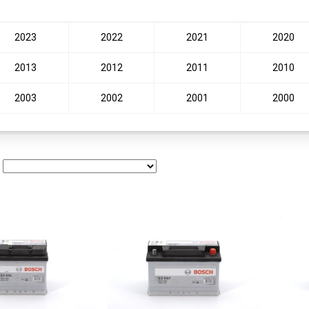
2023
2022
2021
2020
2013
2012
2011
2010
2003
2002
2001
2000
: