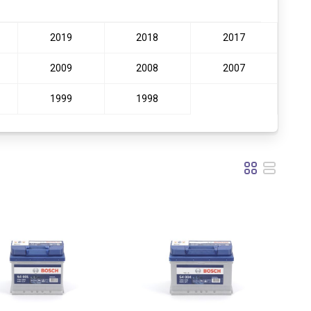
2019
2018
2017
2009
2008
2007
1999
1998