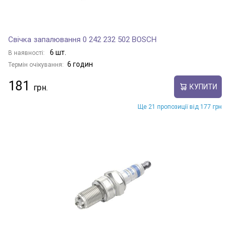
Свічка запалювання 0 242 232 502 BOSCH
6 шт.
В наявності:
6 годин
Термін очікування:
181
КУПИТИ
Ще 21 пропозиції від 177 грн