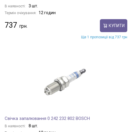
3 шт.
В наявності:
12 годин
Термін очікування:
737
КУПИТИ
Ще 1 пропозиції від 737 грн
Свічка запалювання 0 242 232 802 BOSCH
8 шт.
В наявності: