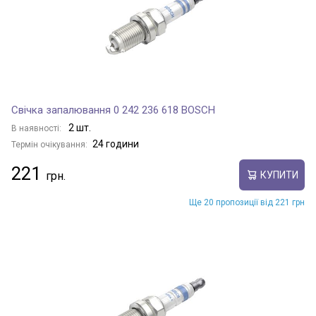
Свічка запалювання 0 242 236 618 BOSCH
2 шт.
В наявності:
24 години
Термін очікування:
221
КУПИТИ
Ще 20 пропозиції від 221 грн