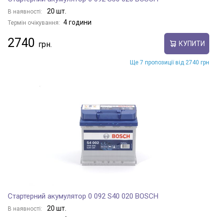
20 шт.
В наявності:
4 години
Термін очікування:
2740
КУПИТИ
Ще 7 пропозиції від 2740 грн
Стартерний акумулятор 0 092 S40 020 BOSCH
20 шт.
В наявності: