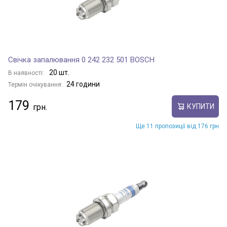
Свічка запалювання 0 242 232 501 BOSCH
20 шт.
В наявності:
24 години
Термін очікування:
179
КУПИТИ
Ще 11 пропозиції від 176 грн