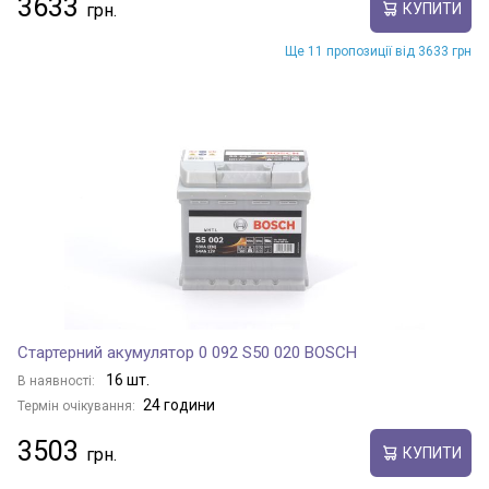
3633
КУПИТИ
Ще 11 пропозиції від 3633 грн
Стартерний акумулятор 0 092 S50 020 BOSCH
16 шт.
В наявності:
24 години
Термін очікування:
3503
КУПИТИ