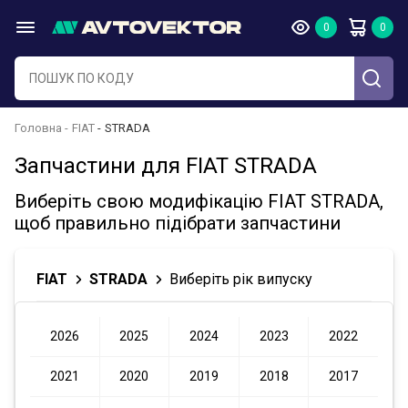
Головна
FIAT
STRADA
Запчастини для FIAT STRADA
Виберіть свою модифікацію FIAT STRADA,
щоб правильно підібрати запчастини
FIAT
STRADA
Виберіть рік випуску
2026
2025
2024
2023
2022
2021
2020
2019
2018
2017