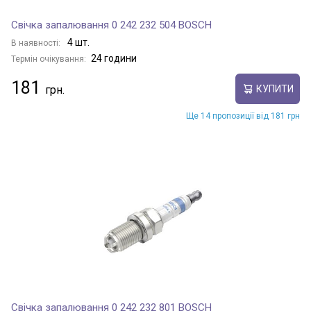
Свічка запалювання 0 242 232 504 BOSCH
4 шт.
В наявності:
24 години
Термін очікування:
181
КУПИТИ
Ще 14 пропозиції від 181 грн
Свічка запалювання 0 242 232 801 BOSCH