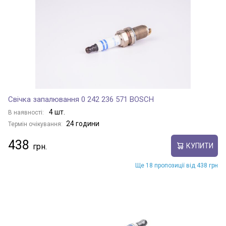
Свічка запалювання 0 242 236 571 BOSCH
4 шт.
В наявності:
24 години
Термін очікування:
438
КУПИТИ
Ще 18 пропозиції від 438 грн