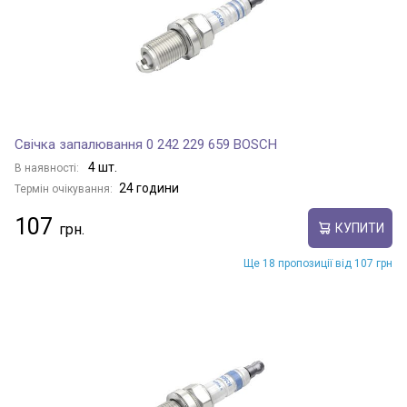
Свічка запалювання 0 242 229 659 BOSCH
4 шт.
В наявності:
24 години
Термін очікування:
107
КУПИТИ
Ще 18 пропозиції від 107 грн