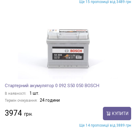
Ще 15 пропозиції від 3489 грн
Стартерний акумулятор 0 092 S50 050 BOSCH
1 шт.
В наявності:
24 години
Термін очікування:
3974
КУПИТИ
Ще 14 пропозиції від 3889 грн