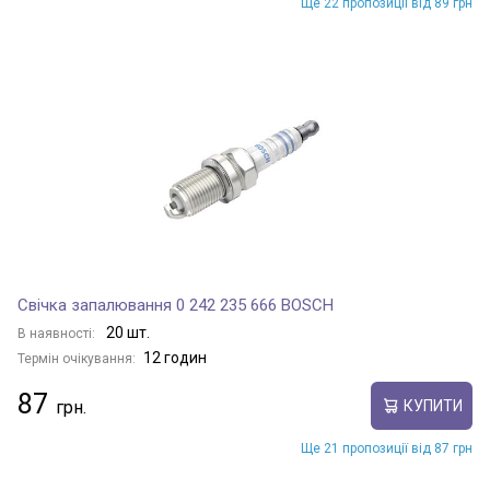
Ще 22 пропозиції від 89 грн
Свічка запалювання 0 242 235 666 BOSCH
20 шт.
В наявності:
12 годин
Термін очікування:
87
КУПИТИ
Ще 21 пропозиції від 87 грн