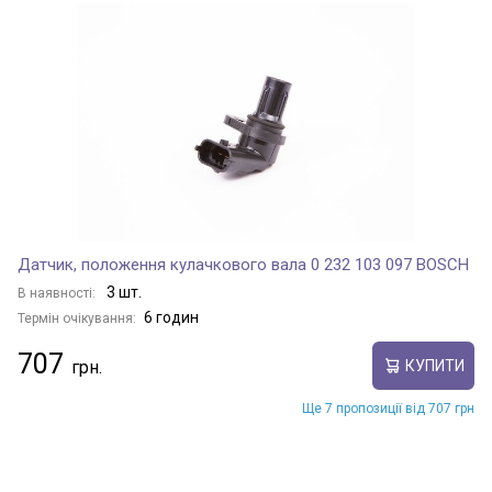
Датчик, положення кулачкового вала 0 232 103 097 BOSCH
3 шт.
В наявності:
6 годин
Термін очікування:
707
КУПИТИ
Ще 7 пропозиції від 707 грн