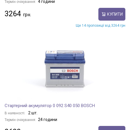
4 години
Термін очікування:
3264
КУПИТИ
Ще 14 пропозиції від 3264 грн
Стартерний акумулятор 0 092 S40 050 BOSCH
2 шт.
В наявності:
24 години
Термін очікування: