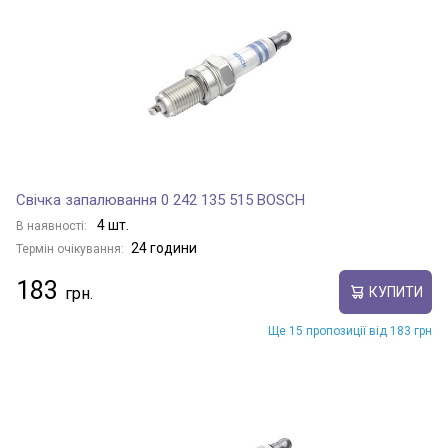
Свічка запалювання 0 242 135 515 BOSCH
4 шт.
В наявності:
24 години
Термін очікування:
183
КУПИТИ
Ще 15 пропозиції від 183 грн