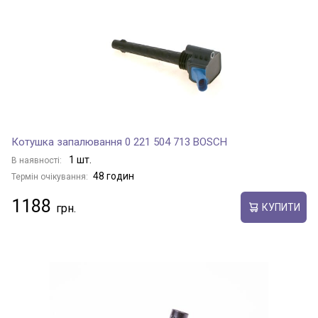
Котушка запалювання 0 221 504 713 BOSCH
1 шт.
В наявності:
48 годин
Термін очікування:
1188
КУПИТИ