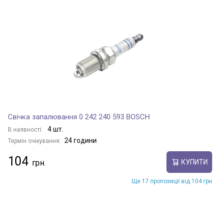
Свічка запалювання 0 242 240 593 BOSCH
4 шт.
В наявності:
24 години
Термін очікування:
104
КУПИТИ
Ще 17 пропозиції від 104 грн