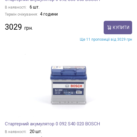
6 шт.
В наявності:
4 години
Термін очікування:
3029
КУПИТИ
Ще 11 пропозиції від 3029 грн
Стартерний акумулятор 0 092 S40 020 BOSCH
20 шт.
В наявності: