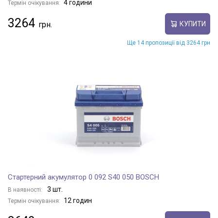
4 години
Термін очікування:
3264
КУПИТИ
Ще 14 пропозиції від 3264 грн
Стартерний акумулятор 0 092 S40 050 BOSCH
3 шт.
В наявності:
12 годин
Термін очікування: