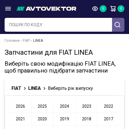
Головна
FIAT
LINEA
Запчастини для FIAT LINEA
Виберіть свою модифікацію FIAT LINEA,
щоб правильно підібрати запчастини
FIAT
LINEA
Виберіть рік випуску
2026
2025
2024
2023
2022
2021
2020
2019
2018
2017