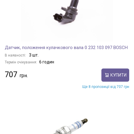
Датчик, положення кулачкового вала 0 232 103 097 BOSCH
3 шт.
В наявності:
6 годин
Термін очікування:
707
КУПИТИ
Ще 8 пропозиції від 707 грн