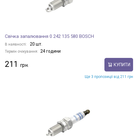
Свічка запалювання 0 242 135 580 BOSCH
20 шт.
В наявності:
24 години
Термін очікування:
211
КУПИТИ
Ще 3 пропозиції від 211 грн