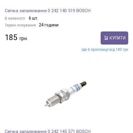
Свічка запалювання 0 242 140 519 BOSCH
6 шт.
В наявності:
24 години
Термін очікування:
185
КУПИТИ
Ще 6 пропозиції від 185 грн
Свічка запалювання 0 242 145 571 BOSCH