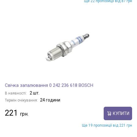
Ще 22 пропозиції від 87 грн
Свічка запалювання 0 242 236 618 BOSCH
2 шт.
В наявності:
24 години
Термін очікування:
221
КУПИТИ
Ще 19 пропозиції від 221 грн