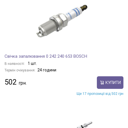
Свічка запалювання 0 242 240 653 BOSCH
1 шт.
В наявності:
24 години
Термін очікування:
502
КУПИТИ
Ще 17 пропозиції від 502 грн