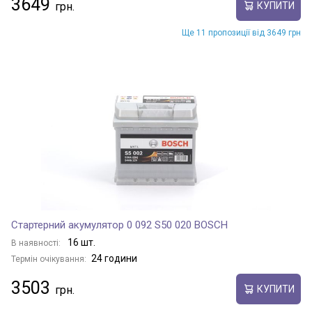
3649
КУПИТИ
Ще 11 пропозиції від 3649 грн
Стартерний акумулятор 0 092 S50 020 BOSCH
16 шт.
В наявності:
24 години
Термін очікування:
3503
КУПИТИ