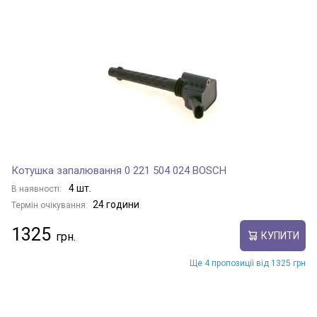
Котушка запалювання 0 221 504 024 BOSCH
4 шт.
В наявності:
24 години
Термін очікування:
1325
КУПИТИ
Ще 4 пропозиції від 1325 грн