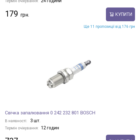
24 години
Термін очікування:
179
КУПИТИ
Ще 11 пропозиції від 176 грн
Свічка запалювання 0 242 232 801 BOSCH
3 шт.
В наявності:
12 годин
Термін очікування: