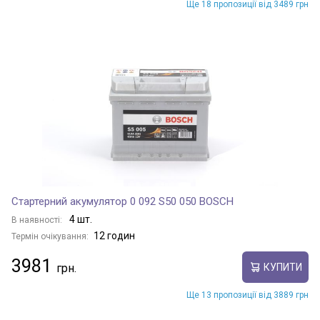
Ще 18 пропозиції від 3489 грн
Стартерний акумулятор 0 092 S50 050 BOSCH
4 шт.
В наявності:
12 годин
Термін очікування:
3981
КУПИТИ
Ще 13 пропозиції від 3889 грн