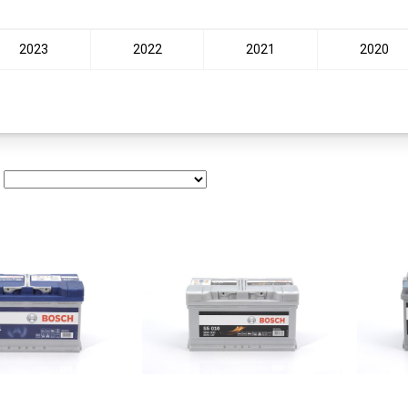
2023
2022
2021
2020
: