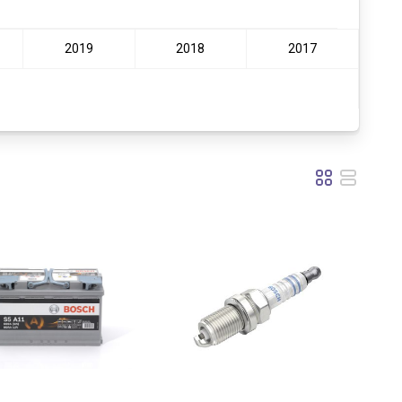
2019
2018
2017