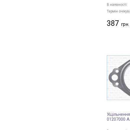
В наявності:
Термін очікув
387
Ущільнення
01207000 