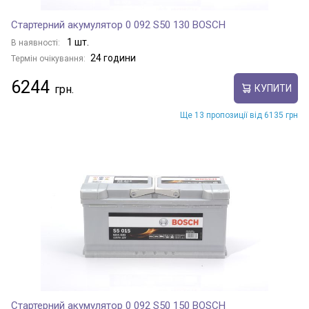
Стартерний акумулятор 0 092 S50 130 BOSCH
1 шт.
В наявності:
24 години
Термін очікування:
6244
КУПИТИ
Ще 13 пропозиції від 6135 грн
Стартерний акумулятор 0 092 S50 150 BOSCH