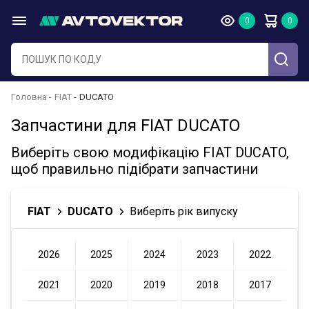
Головна
FIAT
DUCATO
Запчастини для FIAT DUCATO
Виберіть свою модифікацію FIAT DUCATO,
щоб правильно підібрати запчастини
FIAT
DUCATO
Виберіть рік випуску
2026
2025
2024
2023
2022
2021
2020
2019
2018
2017