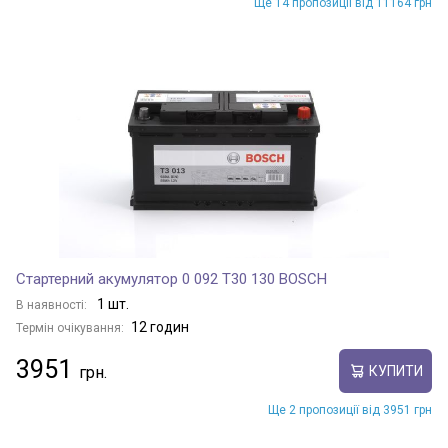
Ще 14 пропозиції від 11164 грн
Стартерний акумулятор 0 092 T30 130 BOSCH
1 шт.
В наявності:
12 годин
Термін очікування:
3951
КУПИТИ
Ще 2 пропозиції від 3951 грн