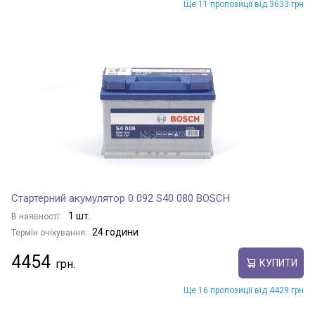
Ще 11 пропозиції від 3633 грн
Стартерний акумулятор 0 092 S40 080 BOSCH
1 шт.
В наявності:
24 години
Термін очікування:
4454
КУПИТИ
Ще 16 пропозиції від 4429 грн