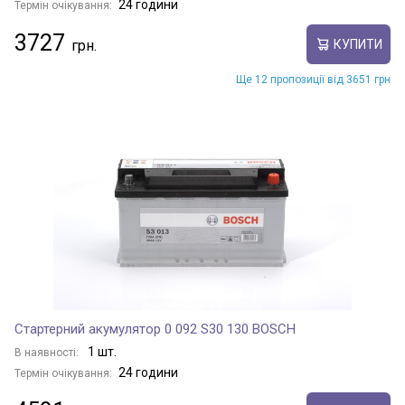
24 години
Термін очікування:
3727
КУПИТИ
Ще 12 пропозиції від 3651 грн
Стартерний акумулятор 0 092 S30 130 BOSCH
1 шт.
В наявності:
24 години
Термін очікування: