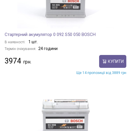
Стартерний акумулятор 0 092 S50 050 BOSCH
1 шт.
В наявності:
24 години
Термін очікування:
3974
КУПИТИ
Ще 14 пропозиції від 3889 грн