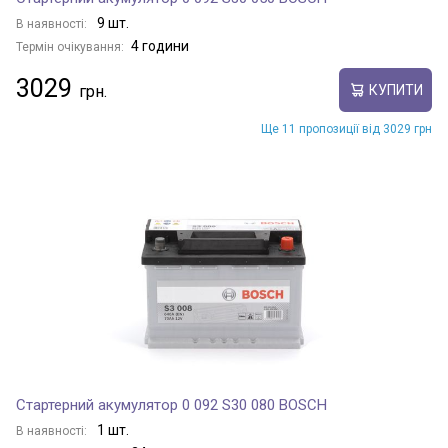
9 шт.
В наявності:
4 години
Термін очікування:
3029
КУПИТИ
Ще 11 пропозиції від 3029 грн
Стартерний акумулятор 0 092 S30 080 BOSCH
1 шт.
В наявності: