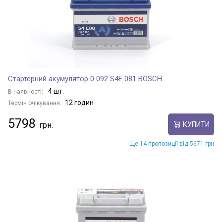
Стартерний акумулятор 0 092 S4E 081 BOSCH
4 шт.
В наявності:
12 годин
Термін очікування:
5798
КУПИТИ
Ще 14 пропозиції від 5671 грн