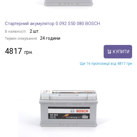
Стартерний акумулятор 0 092 S50 080 BOSCH
2 шт.
В наявності:
24 години
Термін очікування:
4817
КУПИТИ
Ще 16 пропозиції від 4817 грн