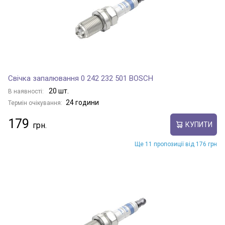
Свічка запалювання 0 242 232 501 BOSCH
20 шт.
В наявності:
24 години
Термін очікування:
179
КУПИТИ
Ще 11 пропозиції від 176 грн