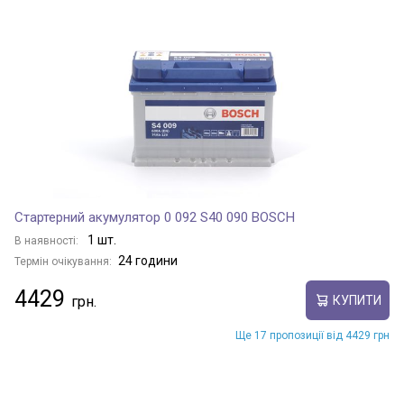
Стартерний акумулятор 0 092 S40 090 BOSCH
1 шт.
В наявності:
24 години
Термін очікування:
4429
КУПИТИ
Ще 17 пропозиції від 4429 грн