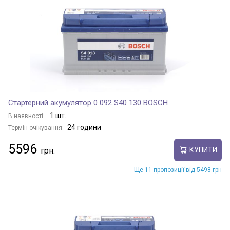
Стартерний акумулятор 0 092 S40 130 BOSCH
1 шт.
В наявності:
24 години
Термін очікування:
5596
КУПИТИ
Ще 11 пропозиції від 5498 грн