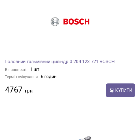
Головний гальмівний циліндр 0 204 123 721 BOSCH
1 шт.
В наявності:
6 годин
Термін очікування:
4767
КУПИТИ