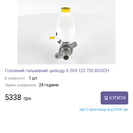
Головний гальмівний циліндр 0 204 123 720 BOSCH
1 шт.
В наявності:
24 години
Термін очікування:
5338
КУПИТИ
Ще 2 пропозиції від 5338 грн