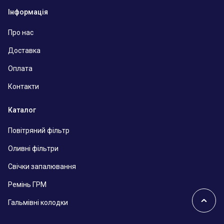
Інформація
Про нас
Доставка
Оплата
Контакти
Каталог
Повітряний фільтр
Оливні фільтри
Свічки запалювання
Ремінь ГРМ
Гальмівні колодки