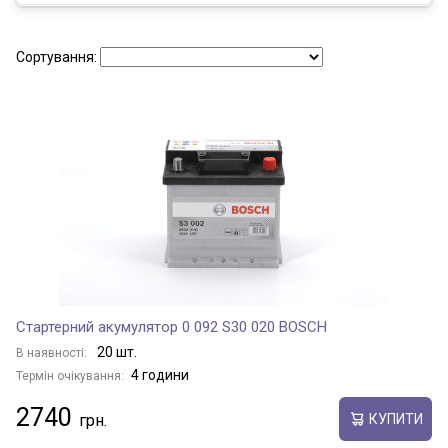
Сортування:
Стартерний акумулятор 0 092 S30 020 BOSCH
20 шт.
В наявності:
4 години
Термін очікування:
2740
КУПИТИ