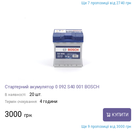
Ще 7 пропозиції від 2740 грн
Стартерний акумулятор 0 092 S40 001 BOSCH
20 шт.
В наявності:
4 години
Термін очікування:
3000
КУПИТИ
Ще 9 пропозиції від 3000 грн