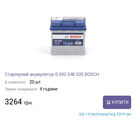
Стартерний акумулятор 0 092 S40 020 BOSCH
20 шт.
В наявності:
4 години
Термін очікування:
3264
КУПИТИ
Ще 14 пропозиції від 3264 грн