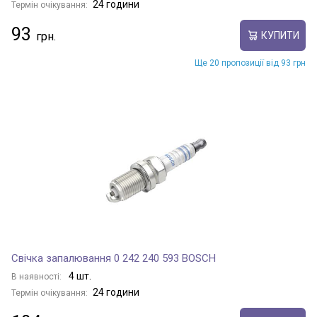
24 години
Термін очікування:
93
КУПИТИ
Ще 20 пропозиції від 93 грн
Свічка запалювання 0 242 240 593 BOSCH
4 шт.
В наявності:
24 години
Термін очікування: