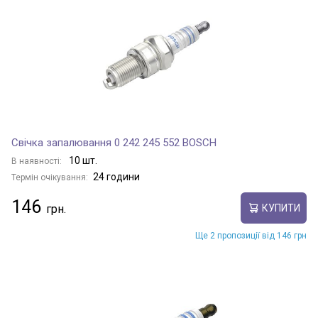
Свічка запалювання 0 242 245 552 BOSCH
10 шт.
В наявності:
24 години
Термін очікування:
146
КУПИТИ
Ще 2 пропозиції від 146 грн