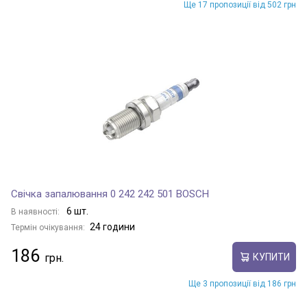
Ще 17 пропозиції від 502 грн
Свічка запалювання 0 242 242 501 BOSCH
6 шт.
В наявності:
24 години
Термін очікування:
186
КУПИТИ
Ще 3 пропозиції від 186 грн