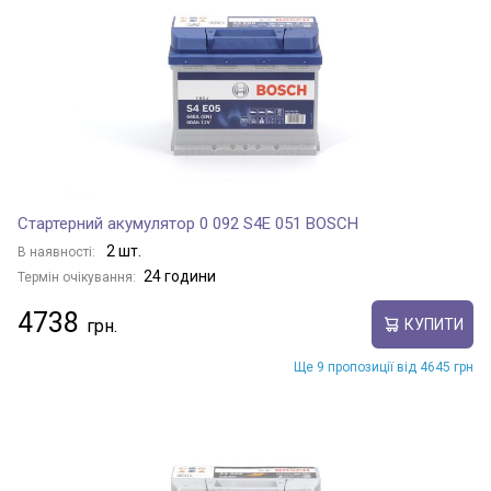
Стартерний акумулятор 0 092 S4E 051 BOSCH
2 шт.
В наявності:
24 години
Термін очікування:
4738
КУПИТИ
Ще 9 пропозиції від 4645 грн