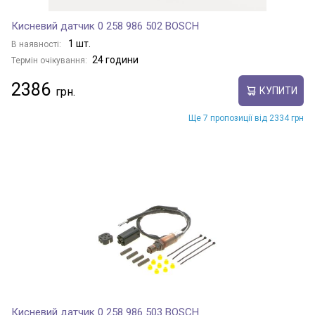
Кисневий датчик 0 258 986 502 BOSCH
1 шт.
В наявності:
24 години
Термін очікування:
2386
КУПИТИ
Ще 7 пропозиції від 2334 грн
Кисневий датчик 0 258 986 503 BOSCH