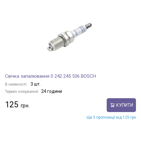
Свічка запалювання 0 242 245 536 BOSCH
3 шт.
В наявності:
24 години
Термін очікування:
125
КУПИТИ
Ще 5 пропозиції від 125 грн