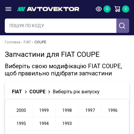
Головна
FIAT
COUPE
Запчастини для FIAT COUPE
Виберіть свою модифікацію FIAT COUPE,
щоб правильно підібрати запчастини
FIAT
COUPE
Виберіть рік випуску
2000
1999
1998
1997
1996
1995
1994
1993