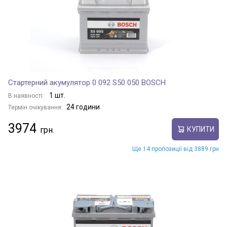
Стартерний акумулятор 0 092 S50 050 BOSCH
1 шт.
В наявності:
24 години
Термін очікування:
3974
КУПИТИ
Ще 14 пропозиції від 3889 грн