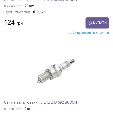
20 шт.
В наявності:
6 годин
Термін очікування:
124
КУПИТИ
Ще 24 пропозиції від 124 грн
Свічка запалювання 0 242 240 592 BOSCH
4 шт.
В наявності: