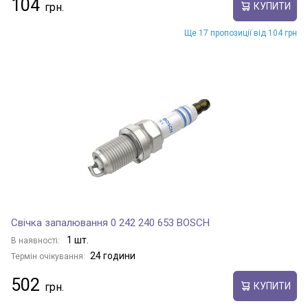
104
КУПИТИ
Ще 17 пропозиції від 104 грн
Свічка запалювання 0 242 240 653 BOSCH
1 шт.
В наявності:
24 години
Термін очікування:
502
КУПИТИ