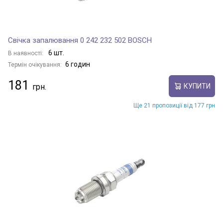
Свічка запалювання 0 242 232 502 BOSCH
6 шт.
В наявності:
6 годин
Термін очікування:
181
КУПИТИ
Ще 21 пропозиції від 177 грн