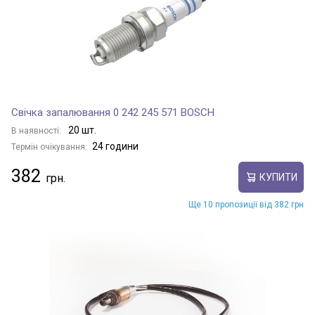
Свічка запалювання 0 242 245 571 BOSCH
20 шт.
В наявності:
24 години
Термін очікування:
382
КУПИТИ
Ще 10 пропозиції від 382 грн