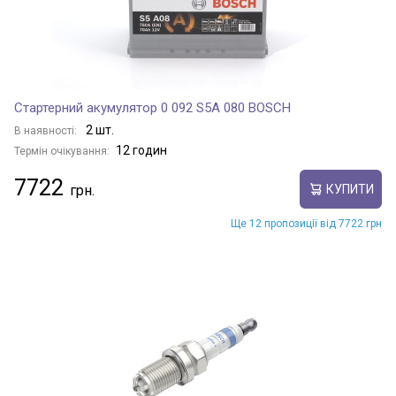
Стартерний акумулятор 0 092 S5A 080 BOSCH
2 шт.
В наявності:
12 годин
Термін очікування:
7722
КУПИТИ
Ще 12 пропозиції від 7722 грн