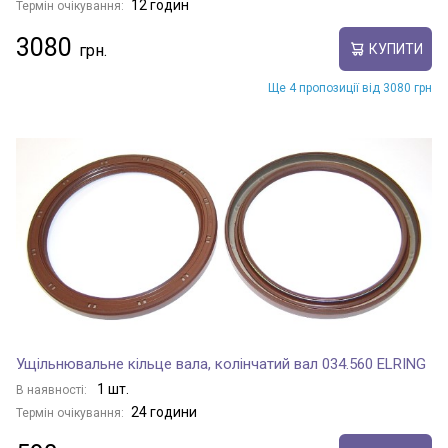
12 годин
Термін очікування:
3080
КУПИТИ
Ще 4 пропозиції від 3080 грн
Ущільнювальне кільце вала, колінчатий вал 034.560 ELRING
1 шт.
В наявності:
24 години
Термін очікування: