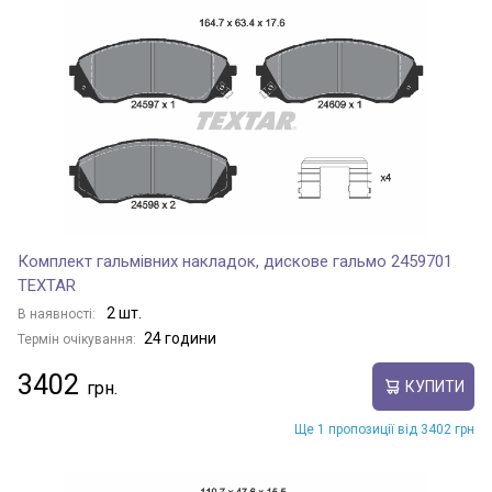
Комплект гальмівних накладок, дискове гальмо 2459701
TEXTAR
2 шт.
В наявності:
24 години
Термін очікування:
3402
КУПИТИ
Ще 1 пропозиції від 3402 грн