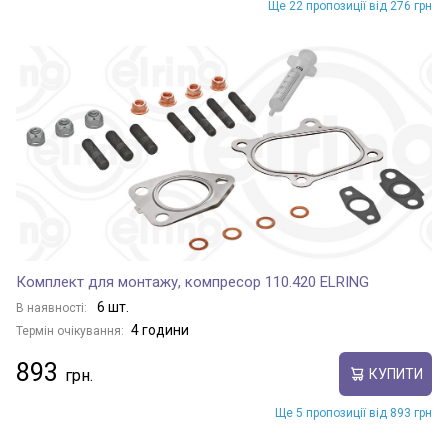
Ще 22 пропозиції від 276 грн
Комплект для монтажу, компресор 110.420 ELRING
6 шт.
В наявності:
4 години
Термін очікування:
893
КУПИТИ
Ще 5 пропозиції від 893 грн