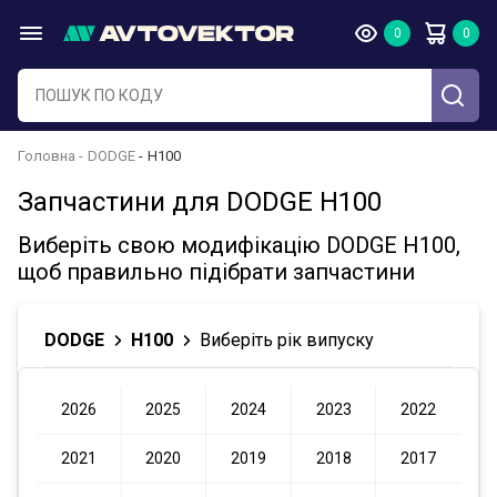
Головна
DODGE
H100
Запчастини для DODGE H100
Виберіть свою модифікацію DODGE H100,
щоб правильно підібрати запчастини
DODGE
H100
Виберіть рік випуску
2026
2025
2024
2023
2022
2021
2020
2019
2018
2017