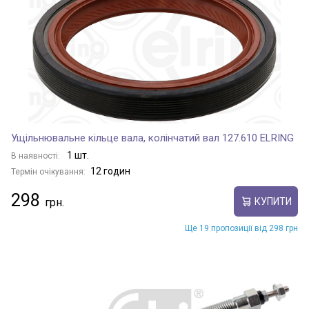
Ущільнювальне кільце вала, колінчатий вал 127.610 ELRING
1 шт.
В наявності:
12 годин
Термін очікування:
298
КУПИТИ
Ще 19 пропозиції від 298 грн