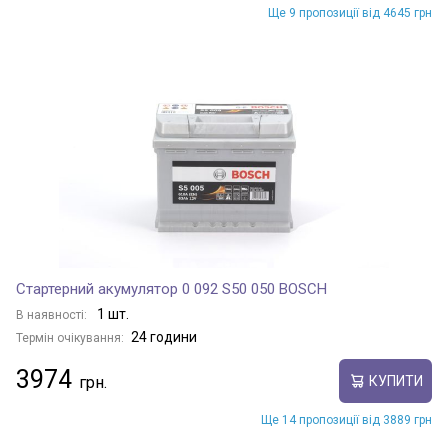
Ще 9 пропозиції від 4645 грн
Стартерний акумулятор 0 092 S50 050 BOSCH
1 шт.
В наявності:
24 години
Термін очікування:
3974
КУПИТИ
Ще 14 пропозиції від 3889 грн