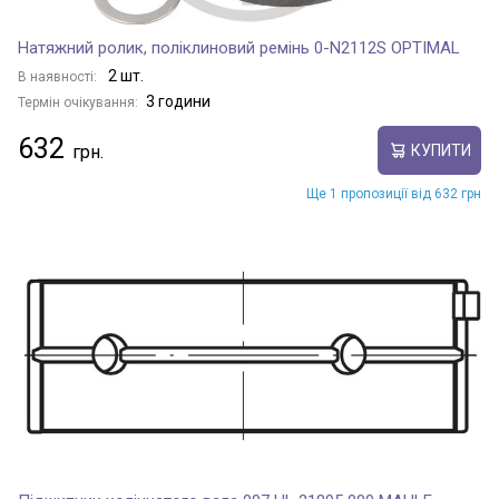
Натяжний ролик, поліклиновий ремінь 0-N2112S OPTIMAL
2 шт.
В наявності:
3 години
Термін очікування:
632
КУПИТИ
Ще 1 пропозиції від 632 грн