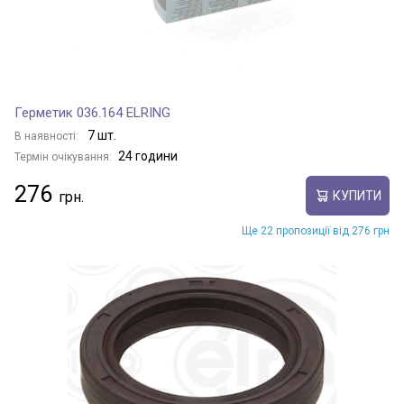
Герметик 036.164 ELRING
7 шт.
В наявності:
24 години
Термін очікування:
276
КУПИТИ
Ще 22 пропозиції від 276 грн