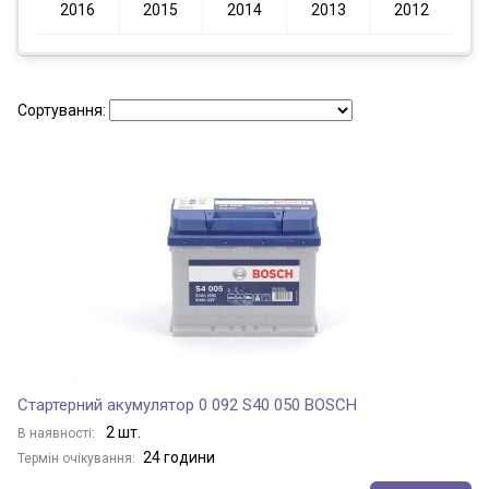
2016
2015
2014
2013
2012
Сортування:
Стартерний акумулятор 0 092 S40 050 BOSCH
2 шт.
В наявності:
24 години
Термін очікування: