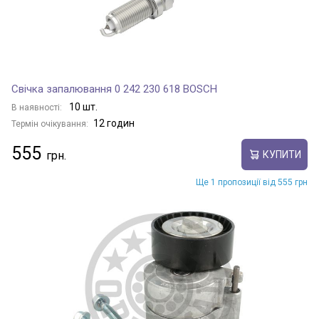
Свічка запалювання 0 242 230 618 BOSCH
10 шт.
В наявності:
12 годин
Термін очікування:
555
КУПИТИ
Ще 1 пропозиції від 555 грн