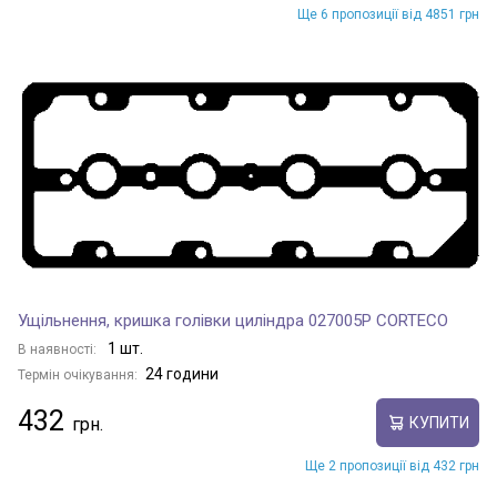
Ще 6 пропозиції від 4851 грн
Ущільнення, кришка голівки циліндра 027005P CORTECO
1 шт.
В наявності:
24 години
Термін очікування:
432
КУПИТИ
Ще 2 пропозиції від 432 грн