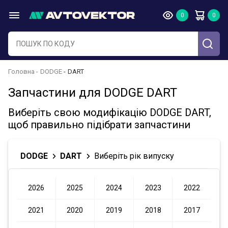
Головна
DODGE
DART
Запчастини для DODGE DART
Виберіть свою модифікацію DODGE DART,
щоб правильно підібрати запчастини
DODGE
DART
Виберіть рік випуску
2026
2025
2024
2023
2022
2021
2020
2019
2018
2017