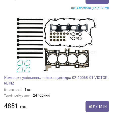
Ще 4 пропозиції від 17 грн
Комплект ущільнень, голівка циліндра 02-10068-01 VICTOR
REINZ
1 шт.
В наявності:
24 години
Термін очікування:
4851
КУПИТИ