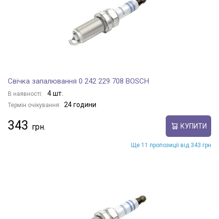
Свічка запалювання 0 242 229 708 BOSCH
4 шт.
В наявності:
24 години
Термін очікування:
343
КУПИТИ
Ще 11 пропозиції від 343 грн