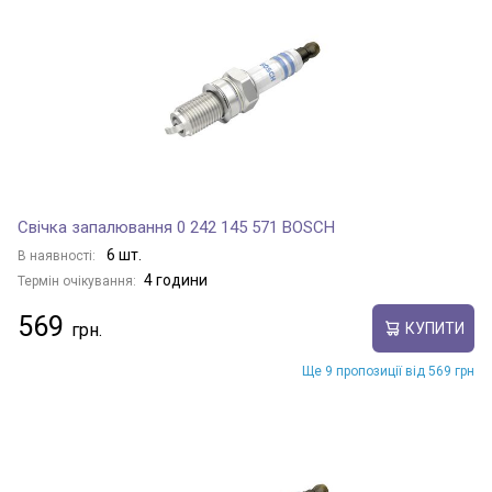
Свічка запалювання 0 242 145 571 BOSCH
6 шт.
В наявності:
4 години
Термін очікування:
569
КУПИТИ
Ще 9 пропозиції від 569 грн