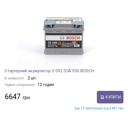
Стартерний акумулятор 0 092 S5A 050 BOSCH
2 шт.
В наявності:
12 годин
Термін очікування:
6647
КУПИТИ
Ще 15 пропозиції від 6481 грн