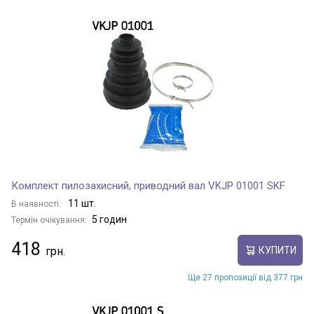
Комплект пилозахисний, приводний вал VKJP 01001 SKF
11 шт.
В наявності:
5 годин
Термін очікування:
418
КУПИТИ
Ще 27 пропозиції від 377 грн