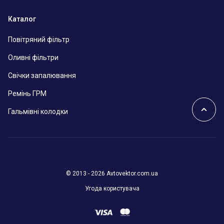
Каталог
Повітряний фільтр
Оливні фільтри
Свічки запалювання
Ремінь ГРМ
Гальмівні колодки
© 2013 - 2026 Avtovektor.com.ua
Угода користувача