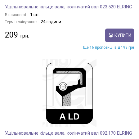
Ущільнювальне кільце вала, колінчатий вал 023.520 ELRING
1 шт.
В наявності:
24 години
Термін очікування:
209
КУПИТИ
Ще 16 пропозиції від 193 грн
Ущільнювальне кільце вала, колінчатий вал 092.170 ELRING