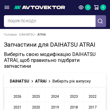
Головна
DAIHATSU
ATRAI
Запчастини для DAIHATSU ATRAI
Виберіть свою модифікацію DAIHATSU
ATRAI, щоб правильно підібрати
запчастини
DAIHATSU
ATRAI
Виберіть рік випуску
2026
2025
2024
2023
2022
2021
2020
2019
2018
2017