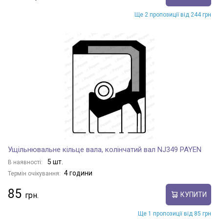
Ще 2 пропозиції від 244 грн
Ущільнювальне кільце вала, колінчатий вал NJ349 PAYEN
5 шт.
В наявності:
4 години
Термін очікування:
85
КУПИТИ
Ще 1 пропозиції від 85 грн