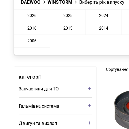
DAEWOO
WINSTORM
Виберіть рік випуску
2026
2025
2024
2016
2015
2014
2006
Сортування
категорії
Запчастини для ТО
Гальмівна система
Двигун та вихлоп