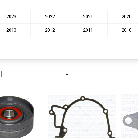
2023
2022
2021
2020
2013
2012
2011
2010
: