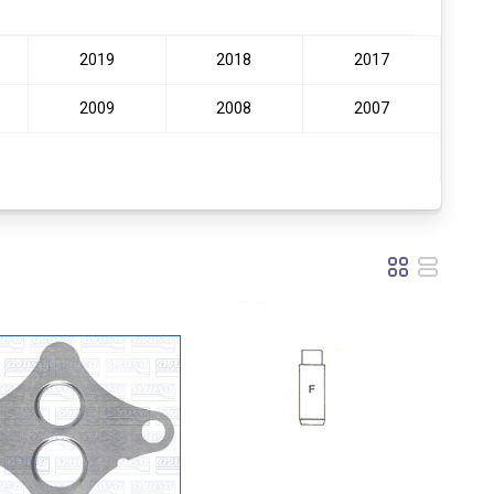
2019
2018
2017
2009
2008
2007