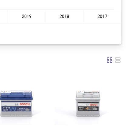
2019
2018
2017