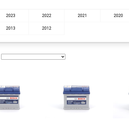
2023
2022
2021
2020
2013
2012
: