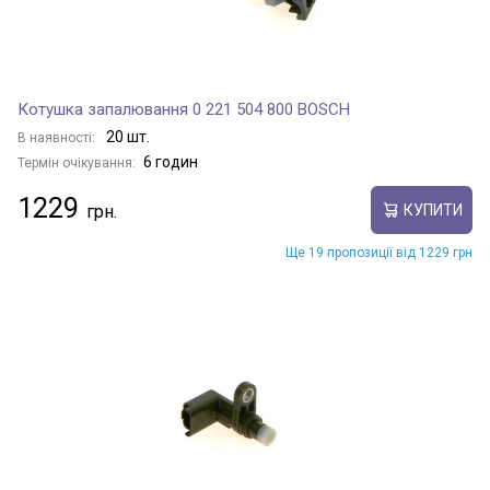
Котушка запалювання 0 221 504 800 BOSCH
20 шт.
В наявності:
6 годин
Термін очікування:
1229
КУПИТИ
Ще 19 пропозиції від 1229 грн