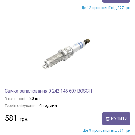
Ще 12 пропозиції від 377 грн
Свічка запалювання 0 242 145 607 BOSCH
20 шт.
В наявності:
4 години
Термін очікування:
581
КУПИТИ
Ще 9 пропозиції від 581 грн