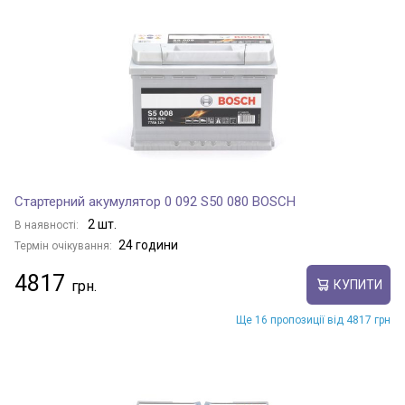
Стартерний акумулятор 0 092 S50 080 BOSCH
2 шт.
В наявності:
24 години
Термін очікування:
4817
КУПИТИ
Ще 16 пропозиції від 4817 грн