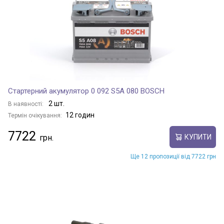
Стартерний акумулятор 0 092 S5A 080 BOSCH
2 шт.
В наявності:
12 годин
Термін очікування:
7722
КУПИТИ
Ще 12 пропозиції від 7722 грн