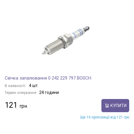
Свічка запалювання 0 242 229 797 BOSCH
4 шт.
В наявності:
24 години
Термін очікування:
121
КУПИТИ
Ще 16 пропозиції від 121 грн