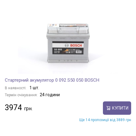
Стартерний акумулятор 0 092 S50 050 BOSCH
1 шт.
В наявності:
24 години
Термін очікування:
3974
КУПИТИ
Ще 14 пропозиції від 3889 грн