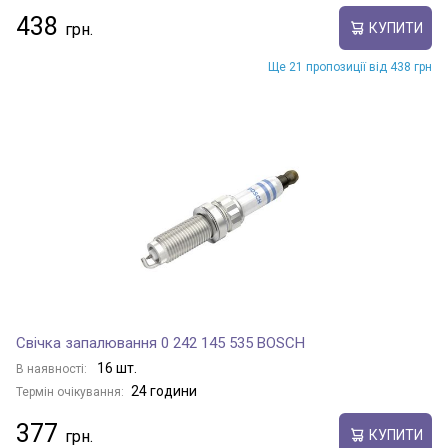
438
КУПИТИ
Ще 21 пропозиції від 438 грн
Свічка запалювання 0 242 145 535 BOSCH
16 шт.
В наявності:
24 години
Термін очікування:
377
КУПИТИ