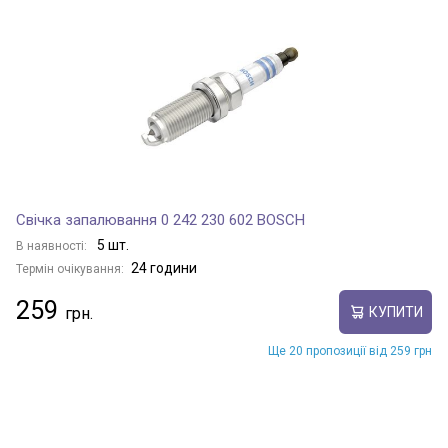
Свічка запалювання 0 242 230 602 BOSCH
5 шт.
В наявності:
24 години
Термін очікування:
259
КУПИТИ
Ще 20 пропозиції від 259 грн