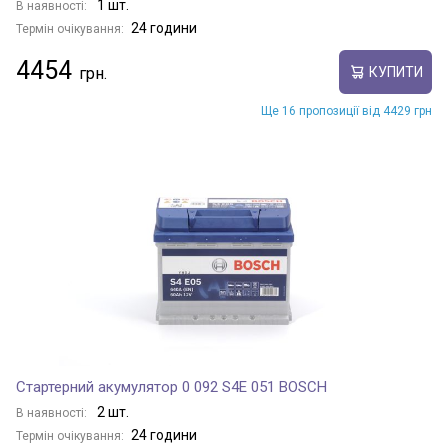
1 шт.
В наявності:
24 години
Термін очікування:
4454
КУПИТИ
Ще 16 пропозиції від 4429 грн
Стартерний акумулятор 0 092 S4E 051 BOSCH
2 шт.
В наявності:
24 години
Термін очікування: