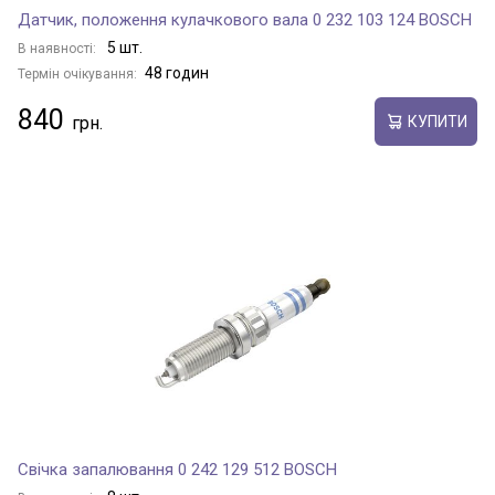
Датчик, положення кулачкового вала 0 232 103 124 BOSCH
5 шт.
В наявності:
48 годин
Термін очікування:
840
КУПИТИ
Свічка запалювання 0 242 129 512 BOSCH