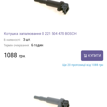
Котушка запалювання 0 221 504 470 BOSCH
3 шт.
В наявності:
6 годин
Термін очікування:
1088
КУПИТИ
Ще 20 пропозиції від 1088 грн