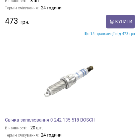
8 шт.
В наявності:
24 години
Термін очікування:
473
КУПИТИ
Ще 15 пропозиції від 473 грн
Свічка запалювання 0 242 135 518 BOSCH
20 шт.
В наявності:
24 години
Термін очікування: