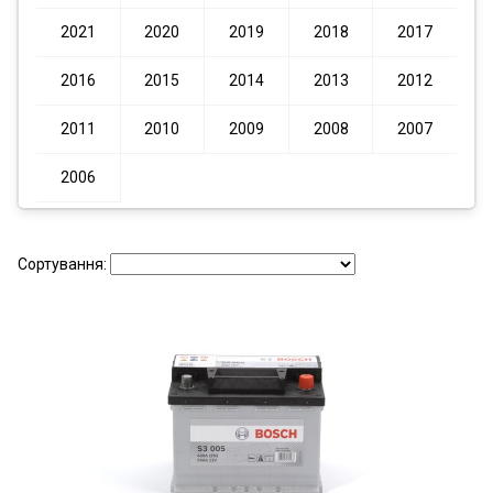
2021
2020
2019
2018
2017
2016
2015
2014
2013
2012
2011
2010
2009
2008
2007
2006
Сортування: