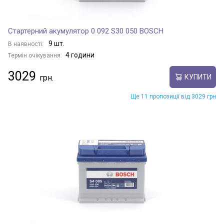
Стартерний акумулятор 0 092 S30 050 BOSCH
9 шт.
В наявності:
4 години
Термін очікування:
3029
КУПИТИ
Ще 11 пропозиції від 3029 грн