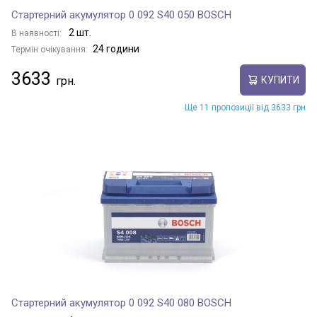
Стартерний акумулятор 0 092 S40 050 BOSCH
2 шт.
В наявності:
24 години
Термін очікування:
3633
КУПИТИ
Ще 11 пропозиції від 3633 грн
Стартерний акумулятор 0 092 S40 080 BOSCH