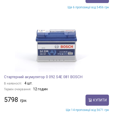
Ще 6 пропозиції від 5456 грн
Стартерний акумулятор 0 092 S4E 081 BOSCH
4 шт.
В наявності:
12 годин
Термін очікування:
5798
КУПИТИ
Ще 14 пропозиції від 5671 грн