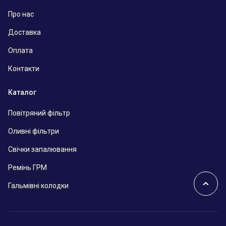
Про нас
Доставка
Оплата
Контакти
Каталог
Повітряний фільтр
Оливні фільтри
Свічки запалювання
Ремінь ГРМ
Гальмівні колодки