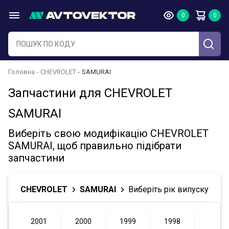
Головна
CHEVROLET
SAMURAI
Запчастини для CHEVROLET
SAMURAI
Виберіть свою модифікацію CHEVROLET
SAMURAI, щоб правильно підібрати
запчастини
CHEVROLET
SAMURAI
Виберіть рік випуску
2001
2000
1999
1998