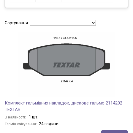
Сортування:
Комплект гальмівних накладок, дискове гальмо 2114202
TEXTAR
1 шт.
В наявності:
24 години
Термін очікування: