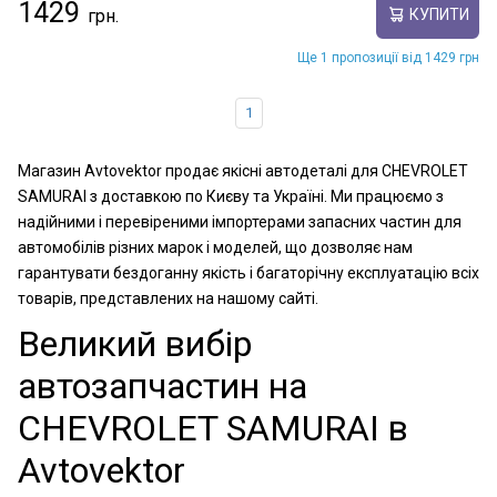
1429
КУПИТИ
Ще 1 пропозиції від 1429 грн
1
Магазин Avtovektor продає якісні автодеталі для CHEVROLET
SAMURAI з доставкою по Києву та Україні. Ми працюємо з
надійними і перевіреними імпортерами запасних частин для
автомобілів різних марок і моделей, що дозволяє нам
гарантувати бездоганну якість і багаторічну експлуатацію всіх
товарів, представлених на нашому сайті.
Великий вибір
автозапчастин на
CHEVROLET SAMURAI в
Avtovektor