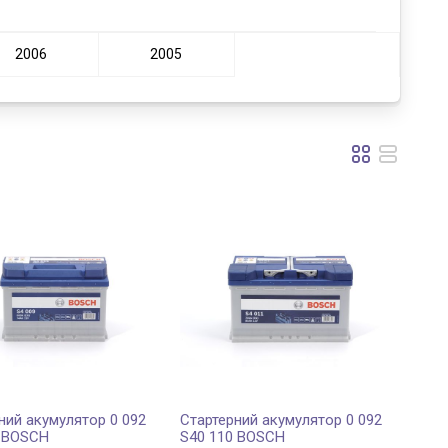
2006
2005
ний акумулятор 0 092
Стартерний акумулятор 0 092
0 BOSCH
S40 110 BOSCH