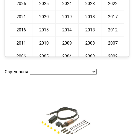
2026
2025
2024
2023
2022
2021
2020
2019
2018
2017
2016
2015
2014
2013
2012
2011
2010
2009
2008
2007
2006
2005
2004
2003
2002
2001
2000
1999
1998
1997
Сортування:
1996
1995