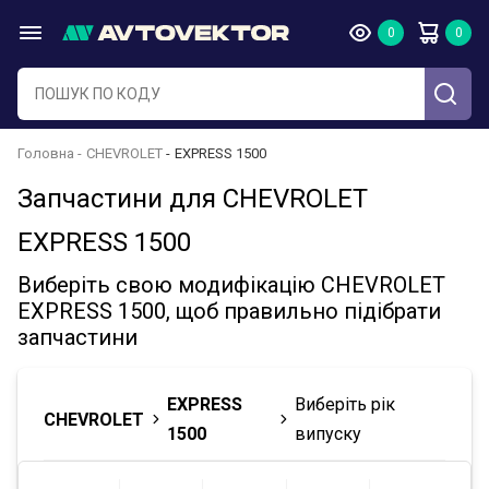
Головна
CHEVROLET
EXPRESS 1500
Запчастини для CHEVROLET
EXPRESS 1500
Виберіть свою модифікацію CHEVROLET
EXPRESS 1500, щоб правильно підібрати
запчастини
EXPRESS
Виберіть рік
CHEVROLET
1500
випуску