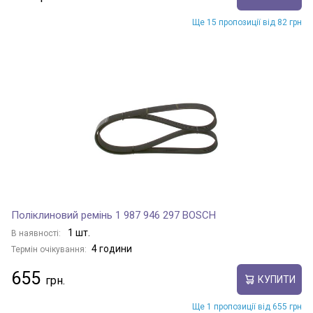
Ще 15 пропозиції від 82 грн
Поліклиновий ремінь 1 987 946 297 BOSCH
1 шт.
В наявності:
4 години
Термін очікування:
655
КУПИТИ
Ще 1 пропозиції від 655 грн