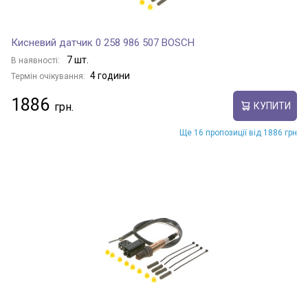
Кисневий датчик 0 258 986 507 BOSCH
7 шт.
В наявності:
4 години
Термін очікування:
1886
КУПИТИ
Ще 16 пропозиції від 1886 грн