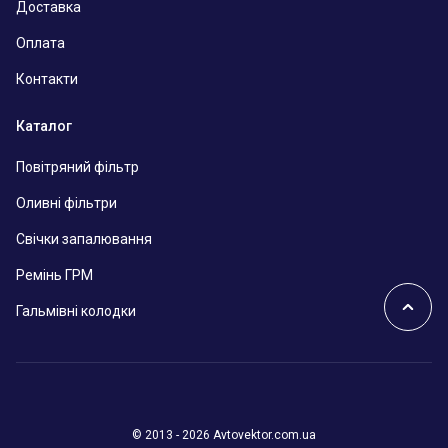
Доставка
Оплата
Контакти
Каталог
Повітряний фільтр
Оливні фільтри
Свічки запалювання
Ремінь ГРМ
Гальмівні колодки
© 2013 - 2026 Avtovektor.com.ua