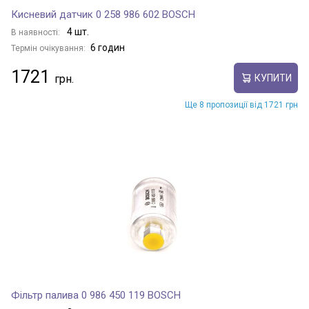
Кисневий датчик 0 258 986 602 BOSCH
4 шт.
В наявності:
6 годин
Термін очікування:
1721
КУПИТИ
Ще 8 пропозиції від 1721 грн
Фільтр палива 0 986 450 119 BOSCH