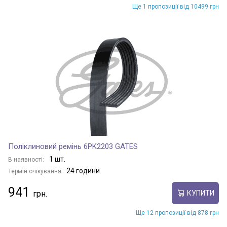
Ще 1 пропозиції від 10499 грн
Поліклиновий ремінь 6PK2203 GATES
1 шт.
В наявності:
24 години
Термін очікування:
941
КУПИТИ
Ще 12 пропозиції від 878 грн