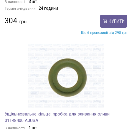
3 шт.
В наявності:
24 години
Термін очікування:
304
КУПИТИ
Ще 6 пропозиції від 298 грн
Ущільнювальне кільце, пробка для зливання оливи
01148400 AJUSA
1 шт.
В наявності: