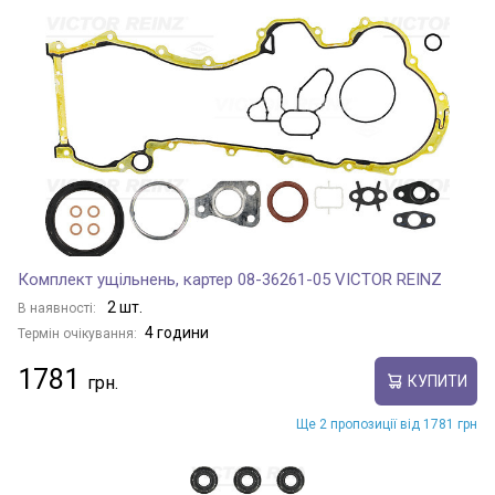
Комплект ущільнень, картер 08-36261-05 VICTOR REINZ
2 шт.
В наявності:
4 години
Термін очікування:
1781
КУПИТИ
Ще 2 пропозиції від 1781 грн