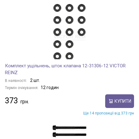
Комплект ущільнень, шток клапана 12-31306-12 VICTOR
REINZ
2 шт.
В наявності:
12 годин
Термін очікування:
373
КУПИТИ
Ще 14 пропозиції від 373 грн