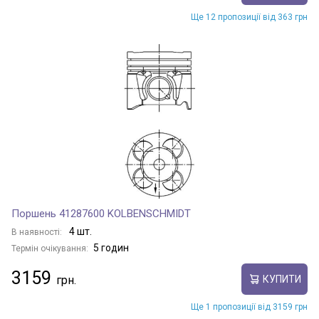
Ще 12 пропозиції від 363 грн
Поршень 41287600 KOLBENSCHMIDT
4 шт.
В наявності:
5 годин
Термін очікування:
3159
КУПИТИ
Ще 1 пропозиції від 3159 грн