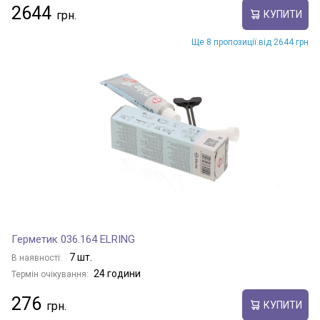
2644
КУПИТИ
Ще 8 пропозиції від 2644 грн
Герметик 036.164 ELRING
7 шт.
В наявності:
24 години
Термін очікування:
276
КУПИТИ