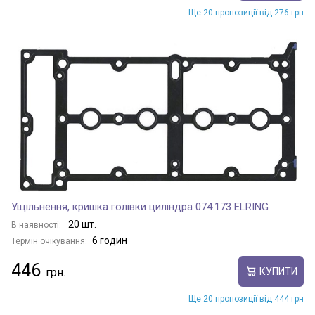
Ще 20 пропозиції від 276 грн
Ущільнення, кришка голівки циліндра 074.173 ELRING
20 шт.
В наявності:
6 годин
Термін очікування:
446
КУПИТИ
Ще 20 пропозиції від 444 грн