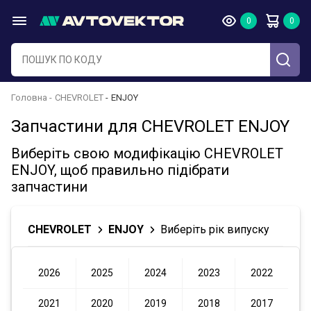
Головна
CHEVROLET
ENJOY
Запчастини для CHEVROLET ENJOY
Виберіть свою модифікацію CHEVROLET
ENJOY, щоб правильно підібрати
запчастини
CHEVROLET
ENJOY
Виберіть рік випуску
2026
2025
2024
2023
2022
2021
2020
2019
2018
2017