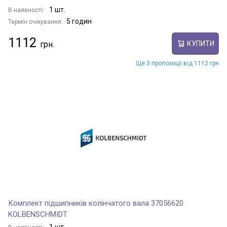
1 шт.
В наявності:
5 годин
Термін очікування:
1112
КУПИТИ
Ще 3 пропозиції від 1112 грн
Комплект підшипників колінчатого вала 37056620
KOLBENSCHMIDT