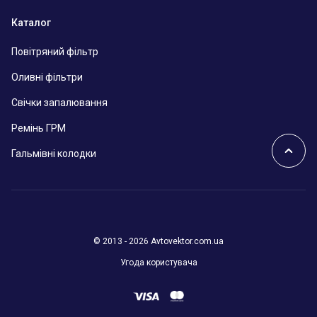
Каталог
Повітряний фільтр
Оливні фільтри
Свічки запалювання
Ремінь ГРМ
Гальмівні колодки
© 2013 - 2026 Avtovektor.com.ua
Угода користувача