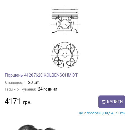
Поршень 41287620 KOLBENSCHMIDT
20 шт.
В наявності:
24 години
Термін очікування:
4171
КУПИТИ
Ще 2 пропозиції від 4171 грн