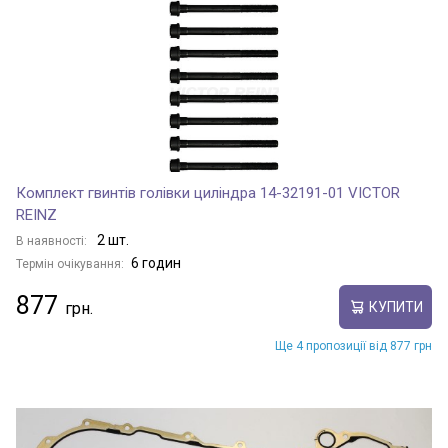
Комплект гвинтів голівки циліндра 14-32191-01 VICTOR
REINZ
2 шт.
В наявності:
6 годин
Термін очікування:
877
КУПИТИ
Ще 4 пропозиції від 877 грн