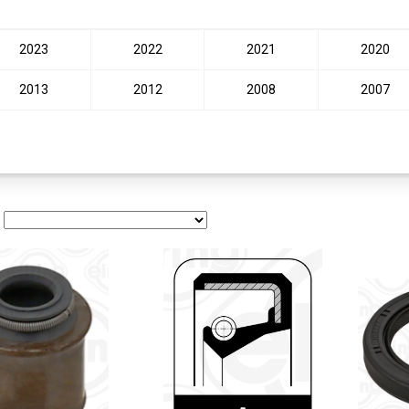
2023
2022
2021
2020
2013
2012
2008
2007
: