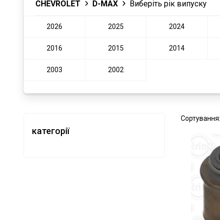
CHEVROLET
D-MAX
Виберіть рік випуску
2026
2025
2024
2016
2015
2014
2003
2002
Сортування
категорії