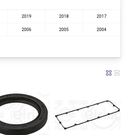
2019
2018
2017
2006
2005
2004