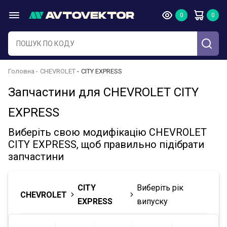
Головна
CHEVROLET
CITY EXPRESS
Запчастини для CHEVROLET CITY
EXPRESS
Виберіть свою модифікацію CHEVROLET
CITY EXPRESS, щоб правильно підібрати
запчастини
CITY
Виберіть рік
CHEVROLET
EXPRESS
випуску