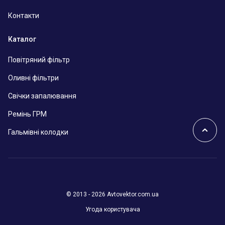
Контакти
Каталог
Повітряний фільтр
Оливні фільтри
Свічки запалювання
Ремінь ГРМ
Гальмівні колодки
© 2013 - 2026 Avtovektor.com.ua
Угода користувача