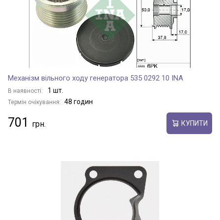
Механізм вільного ходу генератора 535 0292 10 INA
1 шт.
В наявності:
48 годин
Термін очікування:
701
КУПИТИ