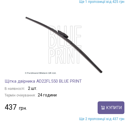
Ще 1 пропозиції від 425 грн
Щітка двірника AD22FL550 BLUE PRINT
2 шт.
В наявності:
24 години
Термін очікування:
437
КУПИТИ
Ще 2 пропозиції від 437 грн