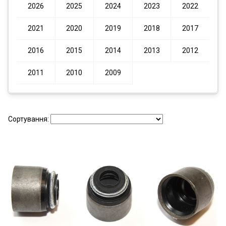
2026
2025
2024
2023
2022
2021
2020
2019
2018
2017
2016
2015
2014
2013
2012
2011
2010
2009
Сортування: