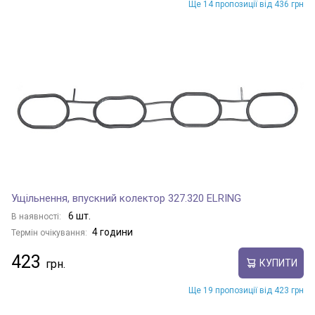
Ще 14 пропозиції від 436 грн
Ущільнення, впускний колектор 327.320 ELRING
6 шт.
В наявності:
4 години
Термін очікування:
423
КУПИТИ
Ще 19 пропозиції від 423 грн