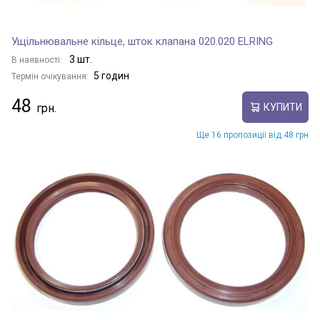
Ущільнювальне кільце, шток клапана 020.020 ELRING
3 шт.
В наявності:
5 годин
Термін очікування:
48
КУПИТИ
Ще 16 пропозиції від 48 грн